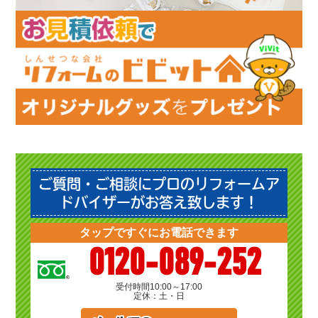
ご質問・ご相談にプロのリフォームア
ドバイザーがお答え致します！
タップですぐにお電話できます
0120-089-252
受付時間
10:00～17:00
定休：土・日