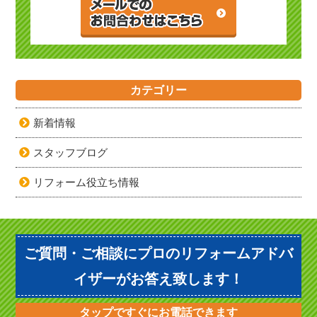
カテゴリー
新着情報
スタッフブログ
リフォーム役立ち情報
ご質問・ご相談にプロのリフォームアドバ
イザーがお答え致します！
タップですぐにお電話できます