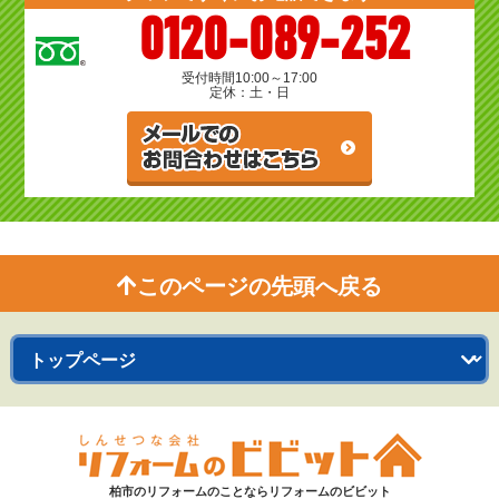
0120-089-252
受付時間
10:00～17:00
定休：土・日
このページの先頭へ戻る
柏市のリフォームのことならリフォームのビビット