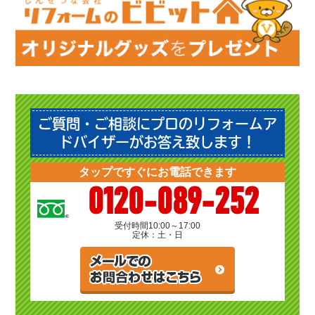
ご質問・ご相談にプロのリフォームア
ドバイザーがお答え致します！
タップですぐにお電話できます
0120-089-252
受付時間
10:00～17:00
定休：土・日