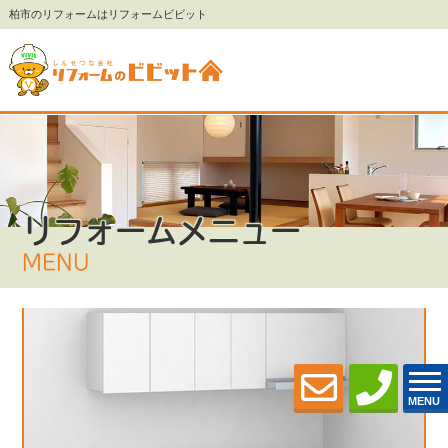
柏市のリフォームはリフォームビビット
リフォームメニュー
MENU
MENU