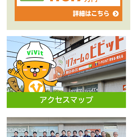
詳細はこちら