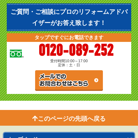
ご質問・ご相談にプロのリフォームアドバ
イザーがお答え致します！
タップですぐにお電話できます
0120-089-252
受付時間
10:00～17:00
定休：土・日
このページの先頭へ戻る