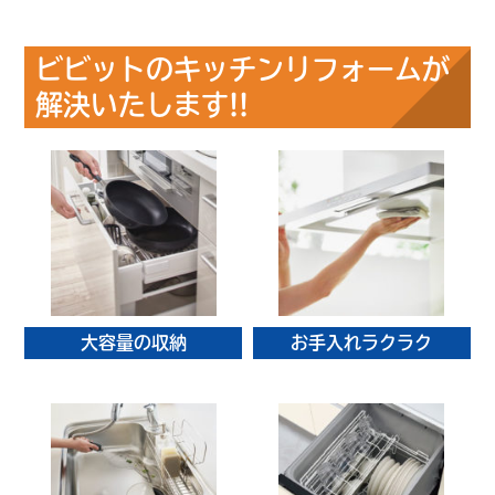
ビビットのキッチンリフォームが
解決いたします!!
大容量の収納
お手入れラクラク