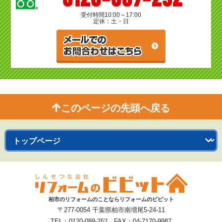
受付時間
10:00～17:00
定休：土・日
このページの先頭へ戻る
柏市のリフォームのことならリフォームのビビット
〒277-0054 千葉県柏市南増尾5-24-11
TEL：0120-089-252 FAX：04-7170-9987