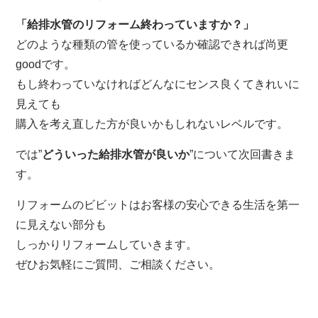
「給排水管のリフォーム終わっていますか？」
どのような種類の管を使っているか確認できれば尚更
goodです。
もし終わっていなければどんなにセンス良くてきれいに
見えても
購入を考え直した方が良いかもしれないレベルです。
では”
どういった給排水管が良いか
”について次回書きま
す。
リフォームのビビットはお客様の安心できる生活を第一
に見えない部分も
しっかりリフォームしていきます。
ぜひお気軽にご質問、ご相談ください。