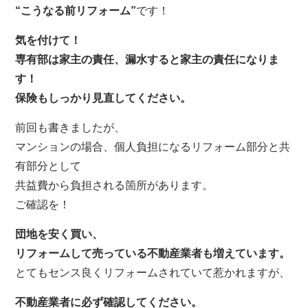
“こうなる前リフォーム”
です！
気を付けて！
専有部は家主の責任、漏水すると家主の責任になりま
す！
保険もしっかり見直してください。
前回も書きましたが、
マンションの場合、個人負担になるリフォーム部分と共
有部分として
共益費から負担される箇所があります。
ご確認を！
団地を安く買い、
リフォームして売っている不動産業者も増えています。
とてもセンス良くリフォームされていて惹かれますが、
不動産業者に必ず確認してください。