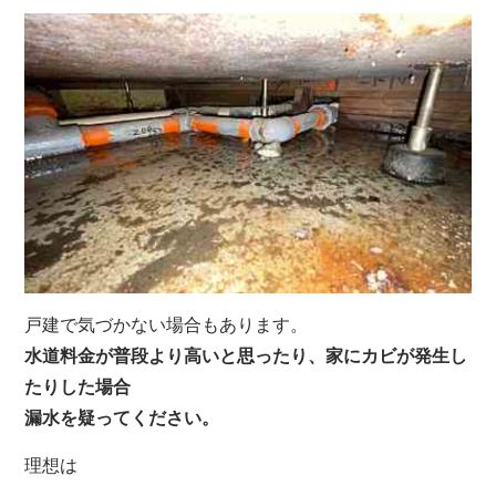
戸建で気づかない場合もあります。
水道料金が普段より高いと思ったり、家にカビが発生し
たりした場合
漏水を疑ってください。
理想は