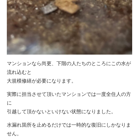
マンションなら尚更、下階の人たちのところにこの水が
流れ込むと
大規模修繕が必要になります。
実際に担当させて頂いたマンションでは一度全住人の方
に
引越して頂かないといけない状態になりました。
水漏れ箇所を止めるだけでは一時的な復旧にしかなりま
せん。