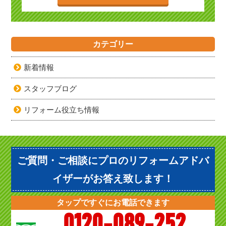
カテゴリー
新着情報
スタッフブログ
リフォーム役立ち情報
ご質問・ご相談にプロのリフォームアドバ
イザーがお答え致します！
タップですぐにお電話できます
0120-089-252