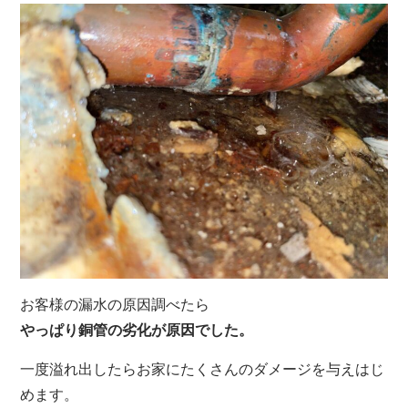
お客様の漏水の原因調べたら
やっぱり銅管の劣化が原因でした。
一度溢れ出したらお家にたくさんのダメージを与えはじ
めます。