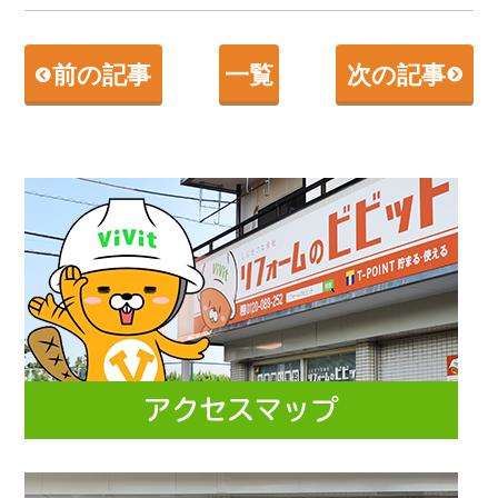
前の記事
一覧
次の記事