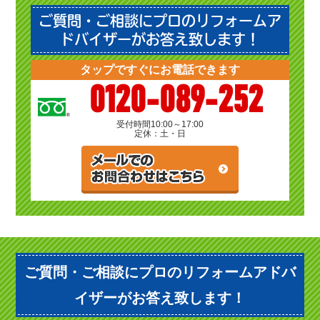
ご質問・ご相談にプロのリフォームア
ドバイザーがお答え致します！
タップですぐにお電話できます
0120-089-252
受付時間
10:00～17:00
定休：土・日
ご質問・ご相談にプロのリフォームアドバ
イザーがお答え致します！