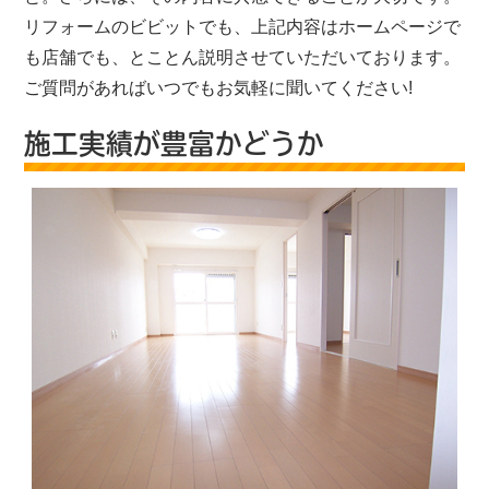
リフォームのビビットでも、上記内容はホームページで
も店舗でも、とことん説明させていただいております。
ご質問があればいつでもお気軽に聞いてください!
施工実績が豊富かどうか