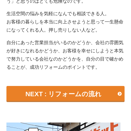
う」と思うのはとても危険なのです。
生活空間の悩みを気軽になんでも相談できる人。
お客様の暮らしを本当に向上させようと思って一生懸命
になってくれる人。押し売りしない人など。
自分にあった営業担当がいるのかどうか、会社の雰囲気
が好きになれるかどうか、お客様を幸せにしようと本気
で努力している会社なのかどうかを、自分の目で確かめ
ることが、成功リフォームのポイントです。
NEXT : リフォームの流れ