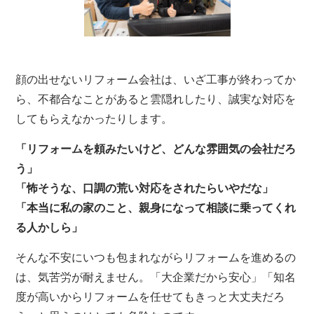
顔の出せないリフォーム会社は、いざ工事が終わってか
ら、不都合なことがあると雲隠れしたり、誠実な対応を
してもらえなかったりします。
「リフォームを頼みたいけど、どんな雰囲気の会社だろ
う」
「怖そうな、口調の荒い対応をされたらいやだな」
「本当に私の家のこと、親身になって相談に乗ってくれ
る人かしら」
そんな不安にいつも包まれながらリフォームを進めるの
は、気苦労が耐えません。「大企業だから安心」「知名
度が高いからリフォームを任せてもきっと大丈夫だろ