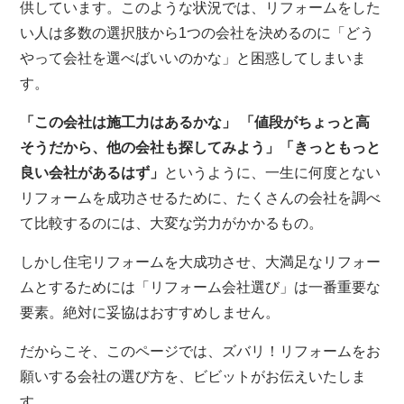
供しています。このような状況では、リフォームをした
い人は多数の選択肢から1つの会社を決めるのに「どう
やって会社を選べばいいのかな」と困惑してしまいま
す。
「この会社は施工力はあるかな」 「値段がちょっと高
そうだから、他の会社も探してみよう」「きっともっと
良い会社があるはず」
というように、一生に何度とない
リフォームを成功させるために、たくさんの会社を調べ
て比較するのには、大変な労力がかかるもの。
しかし住宅リフォームを大成功させ、大満足なリフォー
ムとするためには「リフォーム会社選び」は一番重要な
要素。絶対に妥協はおすすめしません。
だからこそ、このページでは、ズバリ！リフォームをお
願いする会社の選び方を、ビビットがお伝えいたしま
す。