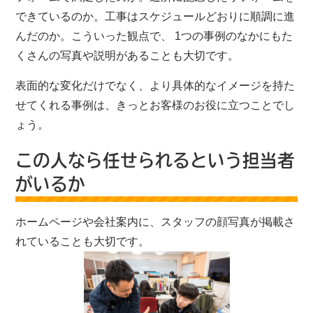
できているのか。工事はスケジュールどおりに順調に進
んだのか。こういった観点で、 1つの事例のなかにもた
くさんの写真や説明があることも大切です。
表面的な変化だけでなく、より具体的なイメージを持た
せてくれる事例は、きっとお客様のお役に立つことでし
ょう。
この人なら任せられるという担当者
がいるか
ホームページや会社案内に、スタッフの顔写真が掲載さ
れていることも大切です。