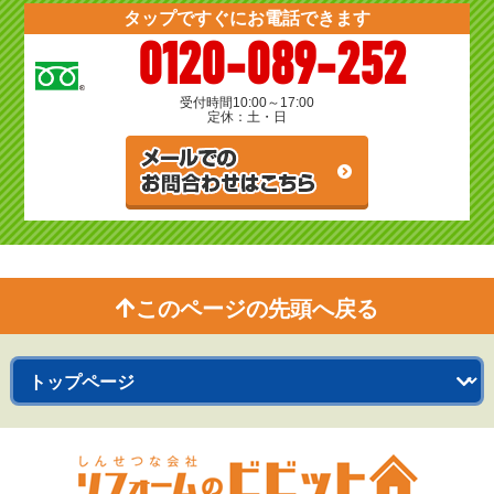
タップですぐにお電話できます
0120-089-252
受付時間
10:00～17:00
定休：土・日
このページの先頭へ戻る