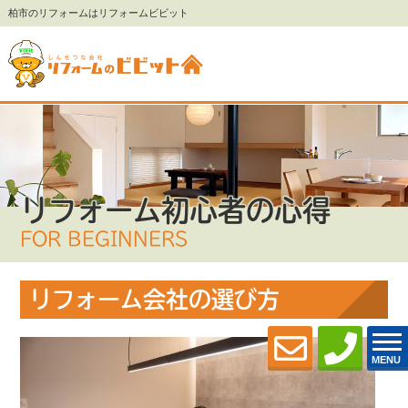
柏市のリフォームはリフォームビビット
リフォーム初心者の心得
FOR BEGINNERS
リフォーム会社の選び方
MENU