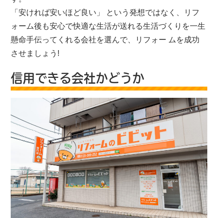
「安ければ安いほど良い」 という発想ではなく、リフ
ォーム後も安心で快適な生活が送れる生活づくりを一生
懸命手伝ってくれる会社を選んで、リフォー ムを成功
させましょう!
信用できる会社かどうか