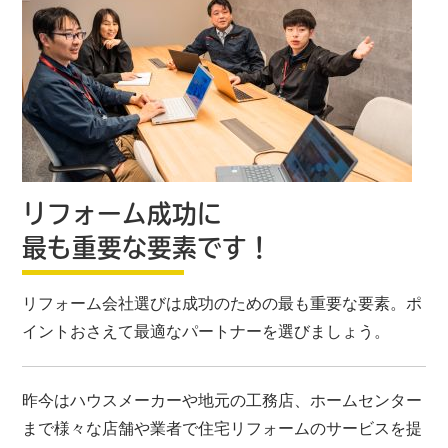
リフォーム成功に
最も重要な要素です！
リフォーム会社選びは成功のための最も重要な要素。ポ
イントおさえて最適なパートナーを選びましょう。
昨今はハウスメーカーや地元の工務店、ホームセンター
まで様々な店舗や業者で住宅リフォームのサービスを提