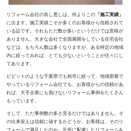
リフォーム会社の良し悪しは、何よりこの
「施工実績」
に出ます。施工実績こそが多くのお客様から信頼されて
いる証です。それもただ数が多いというだけでは意味が
ありません。大きな会社で全国展開をしている住宅会社
などは、もちろん数は多くなりますが、ある特定の地域
内に絞ってみれば、とても少ないということが往々にし
てあります。
ビビットのような千葉県でも柏市に絞って、地域密着で
やっているリフォーム会社でも、お客様からの信頼があ
れば、大手企業にも負けないリフォーム事例をたくさん
もっています。
そして、ただ事例数の多さ見るだけではありません。そ
の出来栄えは信頼に値するかどうか。お客様は、そのリ
フォームで満足したのか。近所に配慮したリフォームを