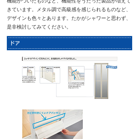
機能がついたものなど、機能性をうたった製品が増えて
きています。メタル調で高級感を感じられるものなど、
デザインも色々とあります。たかがシャワーと思わず、
是非検討してみてください。
ドア