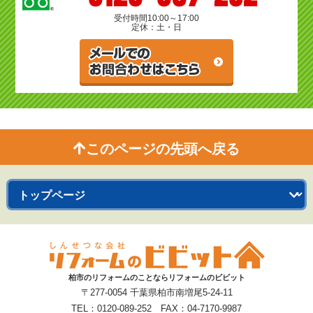
受付時間
10:00～17:00
定休：土・日
このページの先頭へ戻る
柏市のリフォームのことならリフォームのビビット
〒277-0054 千葉県柏市南増尾5-24-11
TEL：0120-089-252 FAX：04-7170-9987