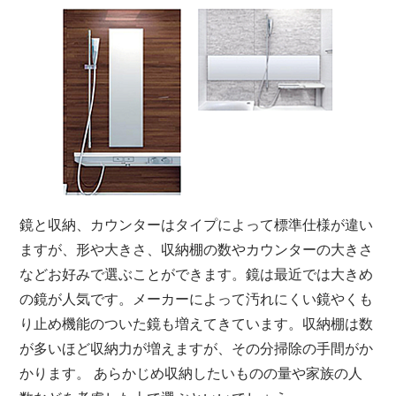
鏡と収納、カウンターはタイプによって標準仕様が違い
ますが、形や大きさ、収納棚の数やカウンターの大きさ
などお好みで選ぶことができます。鏡は最近では大きめ
の鏡が人気です。メーカーによって汚れにくい鏡やくも
り止め機能のついた鏡も増えてきています。収納棚は数
が多いほど収納力が増えますが、その分掃除の手間がか
かります。 あらかじめ収納したいものの量や家族の人