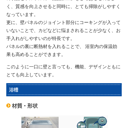
く、質感を向上させると同時に、とても掃除がしやすく
なっています。
更に、壁パネルのジョイント部分にコーキングが入って
いないことで、カビなどに悩まされることが少なく、お
手入れがしやすいのが特長です。
パネルの裏に断熱材を入れることで、 浴室内の保温効
果も高めることができます。
このように一口に壁と言っても、機能、デザインともに
とても向上しています。
浴槽
材質・形状