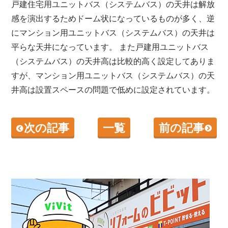
戸建住宅用ユニットバス（システムバス）の天井は解放
感を演出するためドーム状になっているものが多く、逆
にマンション用ユニットバス（システムバス）の天井は
平らな天井になっています。 また戸建用ユニットバス
（システムバス）の天井高は比較的高く設定してありま
すが、マンション用ユニットバス（システムバス）の天
井高は設置スペースの問題で低めに設定されています。
次の記事
一覧
前の記事