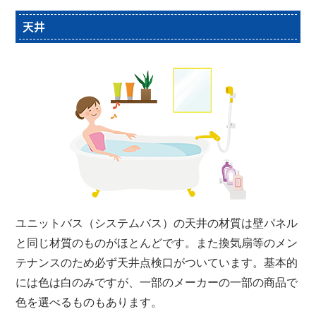
天井
ユニットバス（システムバス）の天井の材質は壁パネル
と同じ材質のものがほとんどです。また換気扇等のメン
テナンスのため必ず天井点検口がついています。基本的
には色は白のみですが、一部のメーカーの一部の商品で
色を選べるものもあります。