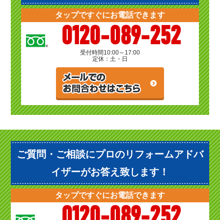
タップですぐにお電話できます
0120-089-252
受付時間
10:00～17:00
定休：土・日
ご質問・ご相談にプロのリフォームアドバ
イザーがお答え致します！
タップですぐにお電話できます
0120-089-252