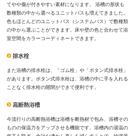
てやや傷が付きやすい素材になります。 浴槽の形状も
数種類の中から選べるユニットバスも増えてきました。
色もほとんどのユニットバス（システムバス）で数種類
の中から選ぶことができます。床や壁の色と合わせて浴
室空間をカラーコーディネートできます。
排水栓
また浴槽の排水栓は、「ゴム栓」や「ボタン式排水栓」
があります。ボタン式排水栓は、浴槽の中に手を入れる
ことなく排水栓の開閉ができて便利です。
高断熱浴槽
今流行りの高断熱浴槽は浴槽を断熱材で包み、浴槽その
ものの保温力をアップさせる機能です。浴槽内の湯温の