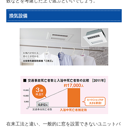
数などを考慮した上で選ぶといいでしょう。
換気設備
在来工法と違い、一般的に窓を設置できないユニットバ