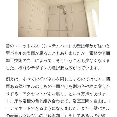
昔のユニットバス（システムバス）の壁は年数が経つと
壁パネルの表面が腐ることもありましたが、素材や表面
加工技術の向上によって、そういうことも少なくなりま
した。機能やデザインの選択肢も広がっています。
例えば、すべての壁パネルを同じにするのではなく、四
面ある壁パネルのうちの一面だけを別の色や柄に変えた
りする「アクセントパネル貼り」という方法がありま
す。床や浴槽の色と組み合わせて、浴室空間を自由にコ
ーディネートできるようになりました。また、壁パネル
の表面もツルツルの『鏡面加工』をしてあるものが多