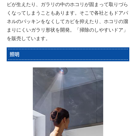
ビが生えたり、ガラリの中のホコリが固まって取りづら
くなってしまうこともあります。そこで各社ともドアパ
ネルのパッキンをなくしてカビを抑えたり、ホコリの溜
まりにくいガラリ形状を開発。「掃除のしやすいドア」
を販売しています。
照明