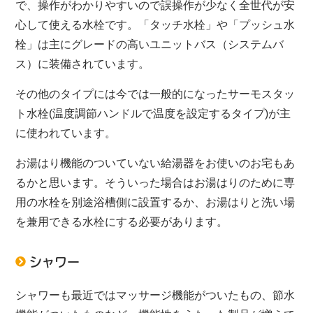
で、操作がわかりやすいので誤操作が少なく全世代が安
心して使える水栓です。「タッチ水栓」や「プッシュ水
栓」は主にグレードの高いユニットバス（システムバ
ス）に装備されています。
その他のタイプには今では一般的になったサーモスタッ
ト水栓(温度調節ハンドルで温度を設定するタイプ)が主
に使われています。
お湯はり機能のついていない給湯器をお使いのお宅もあ
るかと思います。そういった場合はお湯はりのために専
用の水栓を別途浴槽側に設置するか、お湯はりと洗い場
を兼用できる水栓にする必要があります。
シャワー
シャワーも最近ではマッサージ機能がついたもの、節水