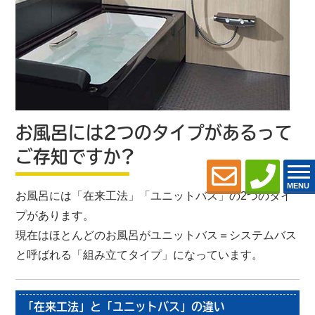
お風呂には2つのタイプがあるって
ご存知ですか?
MENU
お風呂には「在来工法」「ユニットバス」の2つのタイ
プがあります。
現在はほとんどのお風呂がユニットバス＝システムバス
と呼ばれる「組み立てタイプ」になっています。
「在来工法」と「ユニットバス」の違い