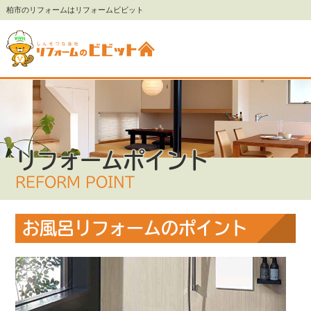
柏市のリフォームはリフォームビビット
リフォームポイント
REFORM POINT
お風呂リフォームのポイント