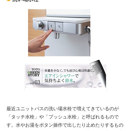
最近ユニットバスの洗い場水栓で増えてきているのが
「タッチ水栓」や「プッシュ水栓」と呼ばれるもので
す。水やお湯をボタン操作で出したり止めたりするもの