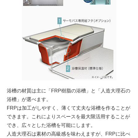
浴槽の材質は主に「FRP樹脂の浴槽」と「人造大理石の
浴槽」が選べます。
FRPは加工がしやすく、薄くて丈夫な浴槽を作ることが
できます。これによりスペースを最大限活用することが
でき、広々とした浴槽を可能にします。
人造大理石は素材の高級感を味わえますが、FRPに比べ