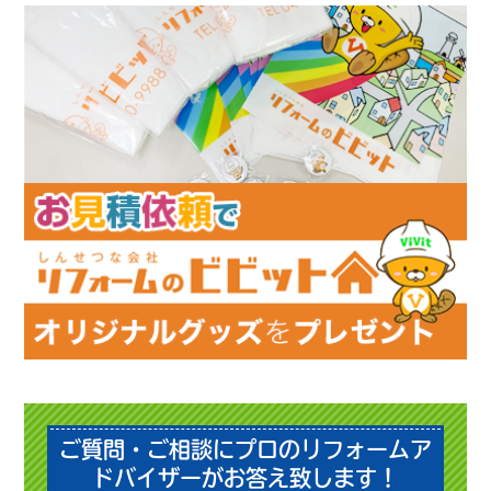
ご質問・ご相談にプロのリフォームア
ドバイザーがお答え致します！