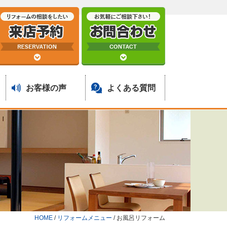
お客様の声
よくある質問
HOME
/
リフォームメニュー
/
お風呂リフォーム