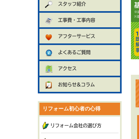
スタッフ紹介
※
※
工事費・工事内容
アフターサービス
よくあるご質問
アクセス
お知らせ&コラム
リフォーム初心者の心得
リフォーム会社の選び方