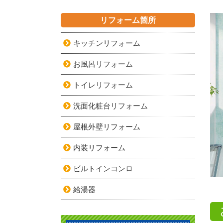
リフォーム箇所
キッチンリフォーム
お風呂リフォーム
トイレリフォーム
洗面化粧台リフォーム
屋根外壁リフォーム
内装リフォーム
ビルトインコンロ
給湯器