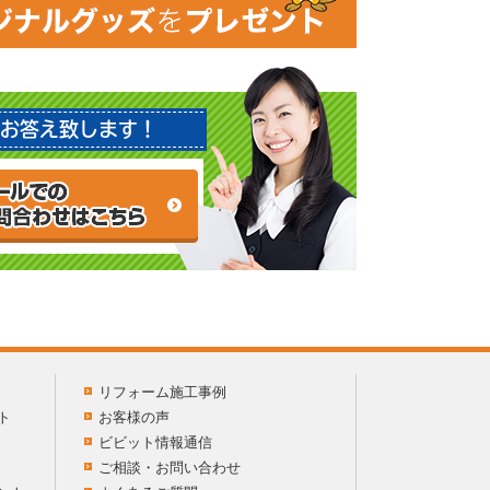
お答え致します！
リフォーム施工事例
ト
お客様の声
ビビット情報通信
ご相談・お問い合わせ