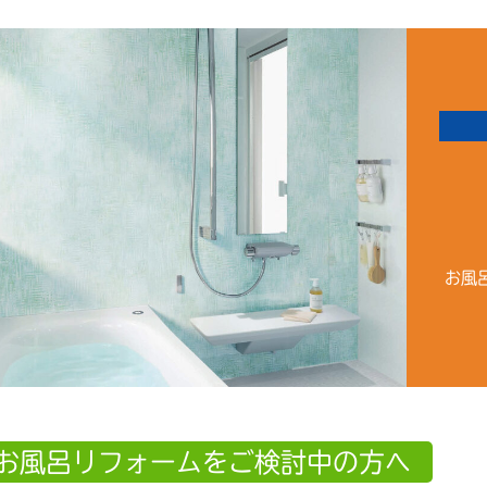
お風
お風呂リフォームをご検討中の方へ