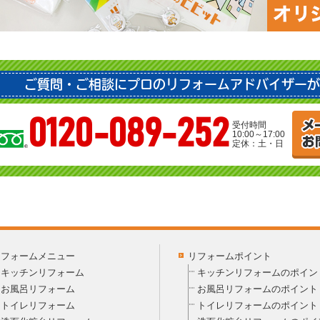
ご質問・ご相談にプロのリフォームアドバイザーが
0120-089-252
受付時間
10:00～17:00
定休：土・日
リフォームメニュー
リフォームポイント
キッチンリフォーム
キッチンリフォームのポイン
お風呂リフォーム
お風呂リフォームのポイント
トイレリフォーム
トイレリフォームのポイント