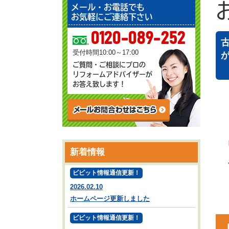
メール・お電話でも
お気軽にご連絡下さい
0120-089-252
受付時間10:00～17:00
ご質問・ご相談にプロの
リフォームアドバイザーが
お答え致します！
新着情報
ビビット情報通信更新！
2026.02.10
ホームページ更新しました
ビビット情報通信更新！