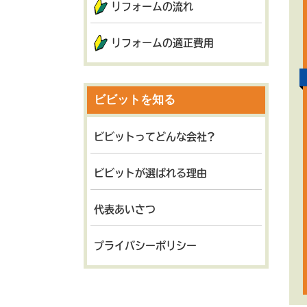
リフォームの流れ
リフォームの適正費用
ビビットを知る
ビビットってどんな会社?
ビビットが選ばれる理由
代表あいさつ
プライバシーポリシー