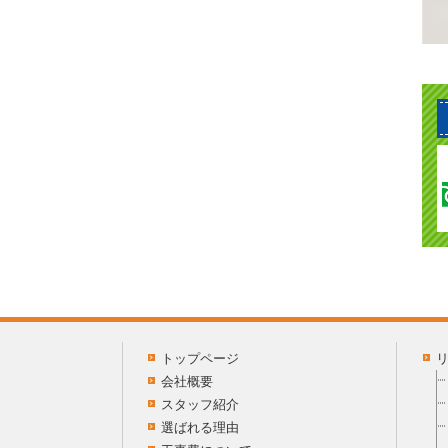
トップページ
会社概要
スタッフ紹介
選ばれる理由