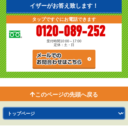
イザーがお答え致します！
タップですぐにお電話できます
0120-089-252
受付時間
10:00～17:00
定休：土・日
このページの先頭へ戻る