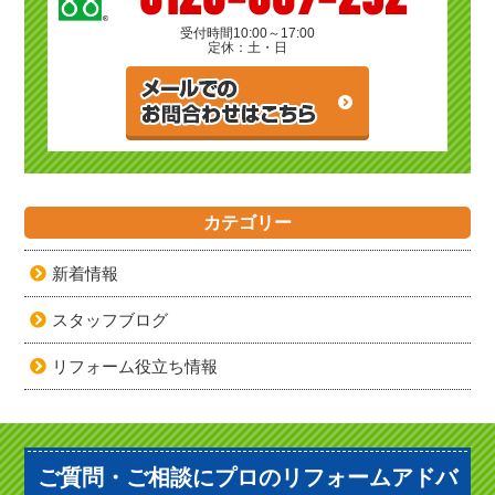
受付時間
10:00～17:00
定休：土・日
カテゴリー
新着情報
スタッフブログ
リフォーム役立ち情報
ご質問・ご相談にプロのリフォームアドバ