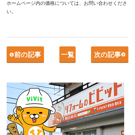
ホームページ内の価格については、お問い合わせくださ
い。
前の記事
一覧
次の記事