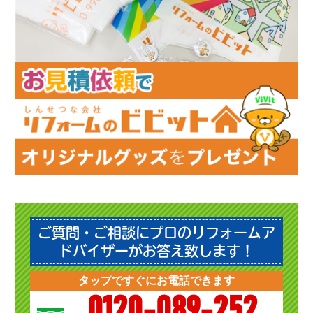
ご質問・ご相談にプロのリフォームア
ドバイザーがお答え致します！
タップですぐにお電話できます
0120-089-252