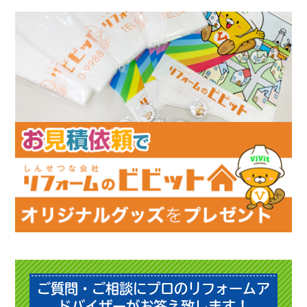
ご質問・ご相談にプロのリフォームア
ドバイザーがお答え致します！