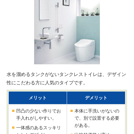
水を溜めるタンクがないタンクレストイレは、デザイン
性にこだわる方に人気のタイプです。
メリット
デメリット
凹凸の少ない作りでお
本体に手洗いがないの
手入れがしやすい。
で、別で設置する必要
がある。
一体感のあるスッキリ