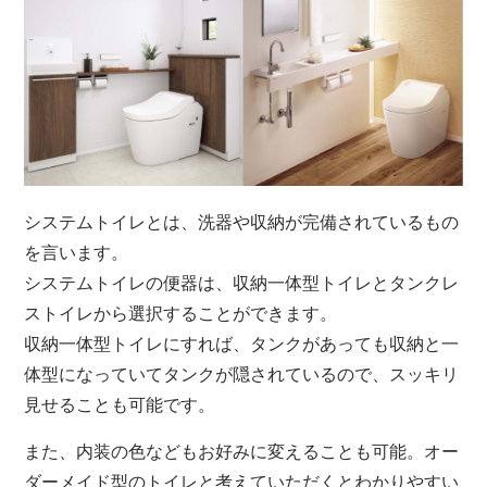
システムトイレとは、洗器や収納が完備されているもの
を言います。
システムトイレの便器は、収納一体型トイレとタンクレ
ストイレから選択することができます。
収納一体型トイレにすれば、タンクがあっても収納と一
体型になっていてタンクが隠されているので、スッキリ
見せることも可能です。
また、内装の色などもお好みに変えることも可能。オー
ダーメイド型のトイレと考えていただくとわかりやすい