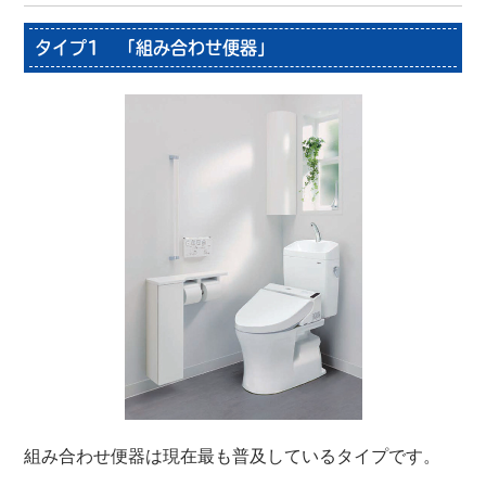
タイプ1 「組み合わせ便器」
組み合わせ便器は現在最も普及しているタイプです。