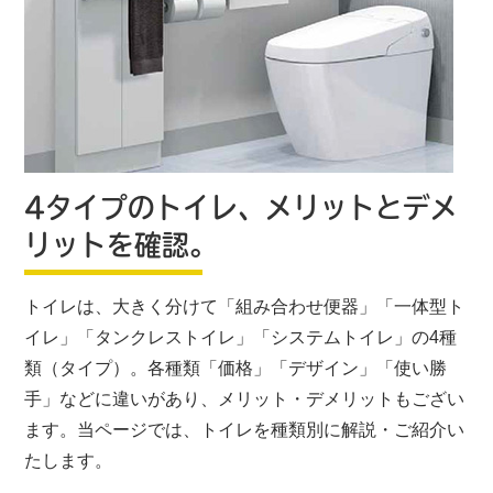
4タイプのトイレ、メリットとデメ
リットを確認。
トイレは、大きく分けて「組み合わせ便器」「一体型ト
イレ」「タンクレストイレ」「システムトイレ」の4種
類（タイプ）。各種類「価格」「デザイン」「使い勝
手」などに違いがあり、メリット・デメリットもござい
ます。当ページでは、トイレを種類別に解説・ご紹介い
たします。