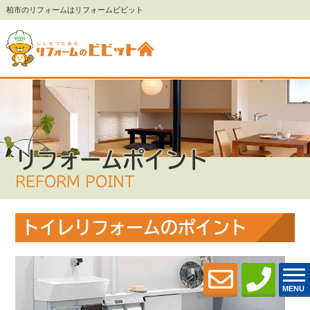
柏市のリフォームはリフォームビビット
リフォームポイント
REFORM POINT
トイレリフォームのポイント
MENU