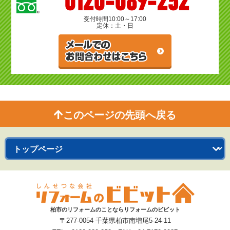
0120-089-252
受付時間
10:00～17:00
定休：土・日
このページの先頭へ戻る
柏市のリフォームのことならリフォームのビビット
〒277-0054 千葉県柏市南増尾5-24-11