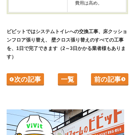
費用は高め。
ビビットではシステムトイレへの交換工事、床クッショ
ンフロア張り替え、 壁クロス張り替えのすべての工事
を、1日で完了できます（2～3日かかる業者様もありま
す）
次の記事
一覧
前の記事