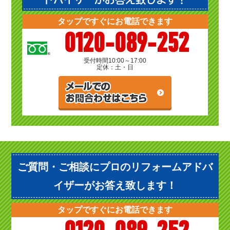
タップですぐにお電話できます
0120-089-252
受付時間
10:00～17:00
定休：土・日
ご質問・ご相談にプロのリフォームアドバ
イザーがお答え致します！
タップですぐにお電話できます