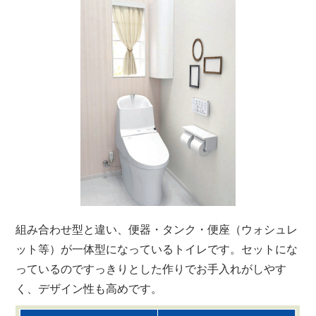
組み合わせ型と違い、便器・タンク・便座（ウォシュレ
ット等）が一体型になっているトイレです。セットにな
っているのですっきりとした作りでお手入れがしやす
く、デザイン性も高めです。