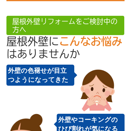
屋根外壁リフォームをご検討中の
方へ
屋根外壁に
こんなお悩み
はありませんか
外壁の色褪せが目立
つようになってきた
外壁やコーキングの
ひび割れが気になる