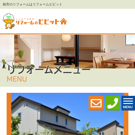
柏市のリフォームはリフォームビビット
リフォームメニュー
MENU
MENU