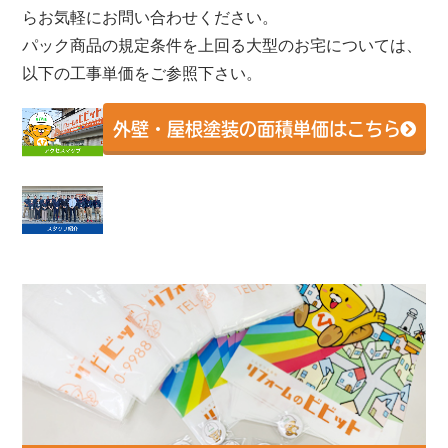
らお気軽にお問い合わせください。
パック商品の規定条件を上回る大型のお宅については、
以下の工事単価をご参照下さい。
外壁・屋根塗装の面積単価はこちら