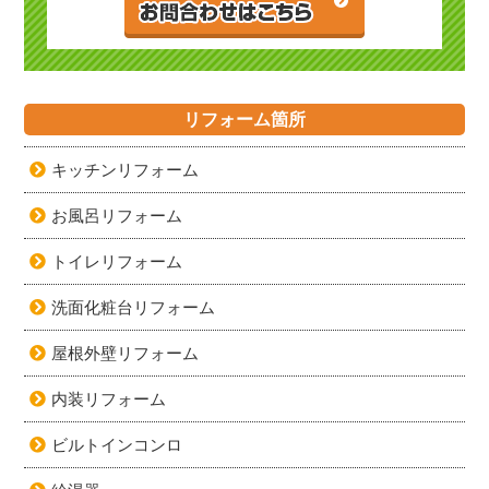
リフォーム箇所
キッチンリフォーム
お風呂リフォーム
トイレリフォーム
洗面化粧台リフォーム
屋根外壁リフォーム
内装リフォーム
ビルトインコンロ