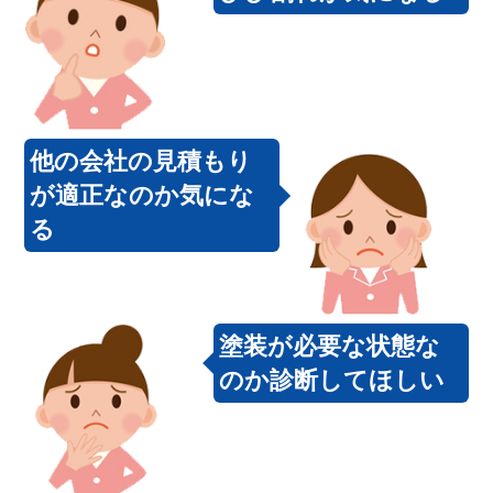
他の会社の見積もり
が適正なのか気にな
る
塗装が必要な状態な
のか診断してほしい