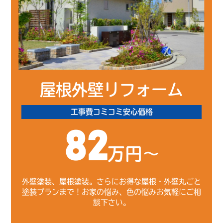
屋根外壁リフォーム
工事費コミコミ安心価格
82
万円～
外壁塗装、屋根塗装。さらにお得な屋根・外壁丸ごと
塗装プランまで！お家の悩み、色の悩みお気軽にご相
談下さい。