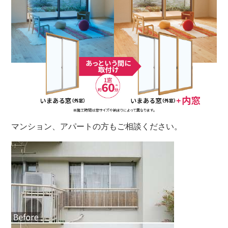
マンション、アパートの方もご相談ください。