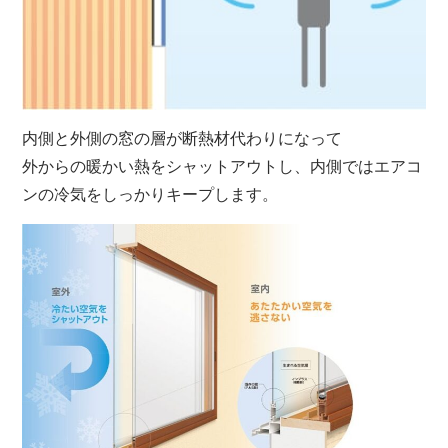
内側と外側の窓の層が断熱材代わりになって
外からの暖かい熱をシャットアウトし、内側ではエアコ
ンの冷気をしっかりキープします。