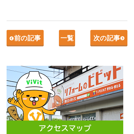
前の記事
一覧
次の記事