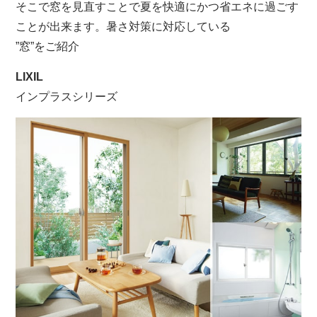
そこで窓を見直すことで夏を快適にかつ省エネに過ごす
ことが出来ます。暑さ対策に対応している
”窓”をご紹介
LIXIL
インプラスシリーズ