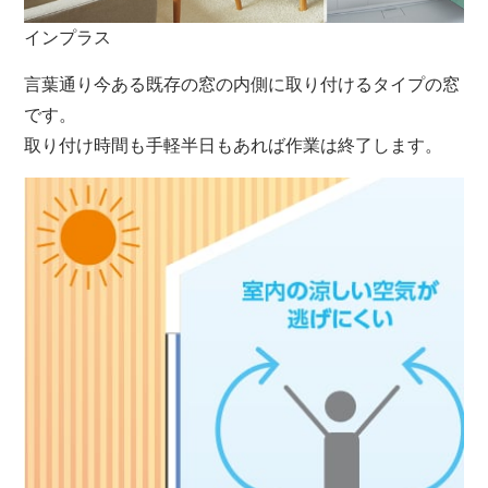
インプラス
言葉通り今ある既存の窓の内側に取り付けるタイプの
窓
です。
取り付け時間も手軽半日もあれば作業は終了します。