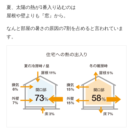
夏、太陽の熱が1番入り込むのは
屋根や壁よりも『窓』から。
なんと部屋の暑さの原因の7割を占めると言われていま
す。