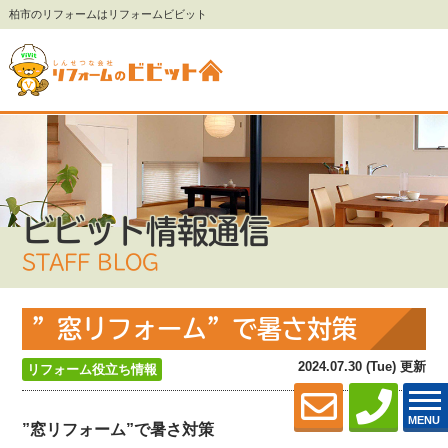
柏市のリフォームはリフォームビビット
ビビット情報通信
STAFF BLOG
”窓リフォーム”で暑さ対策
2024.07.30 (Tue) 更新
リフォーム役立ち情報
MENU
”窓リフォーム”で暑さ対策