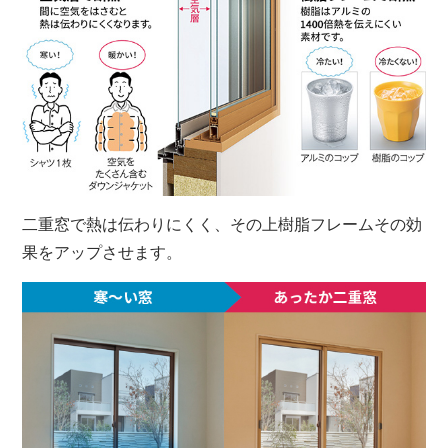
二重窓で熱は伝わりにくく、その上樹脂フレームその効
果をアップさせます。