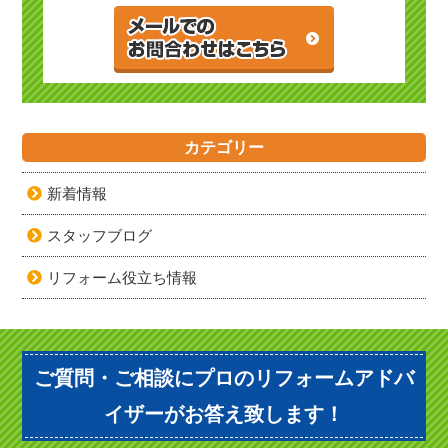
カテゴリー
新着情報
スタッフブログ
リフォーム役立ち情報
ご質問・ご相談にプロのリフォームアドバ
イザーがお答え致します！