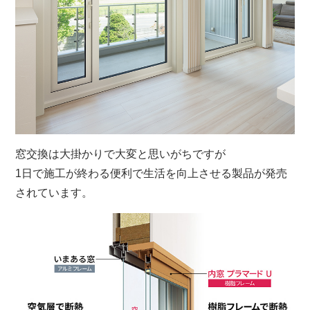
窓交換は大掛かりで大変と思いがちですが
1日で施工が終わる便利で生活を向上させる製品が
発売
されています。