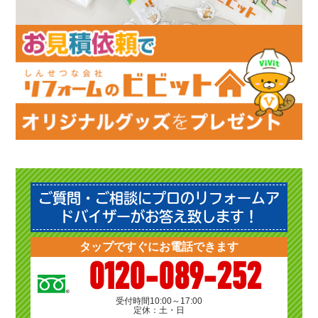
ご質問・ご相談にプロのリフォームア
ドバイザーがお答え致します！
タップですぐにお電話できます
0120-089-252
受付時間
10:00～17:00
定休：土・日