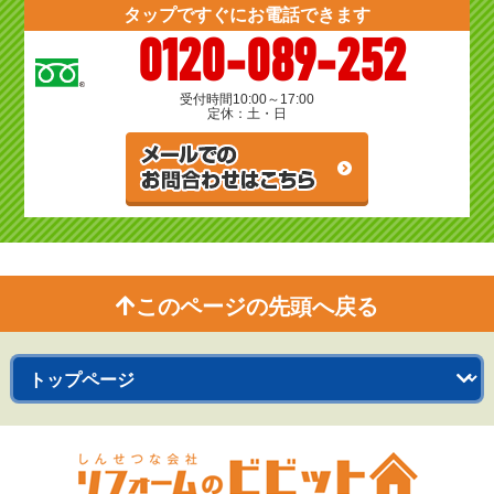
タップですぐにお電話できます
0120-089-252
受付時間
10:00～17:00
定休：土・日
このページの先頭へ戻る