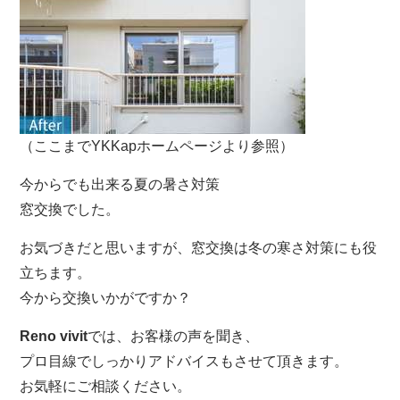
（ここまでYKKapホームページより参照）
今からでも出来る夏の暑さ対策
窓交換でした。
お気づきだと思いますが、窓交換は冬の寒さ対策にも役
立ちます。
今から交換いかがですか？
Reno vivit
では、お客様の声を聞き、
プロ目線でしっかりアドバイスもさせて頂きます。
お気軽にご相談ください。