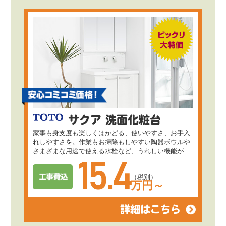
サクア 洗面化粧台
家事も身支度も楽しくはかどる、使いやすさ、お手入
れしやすさを。作業もお掃除もしやすい陶器ボウルや
さまざまな用途で使える水栓など、うれしい機能が...
15.4
（税別）
万円～
詳細はこちら