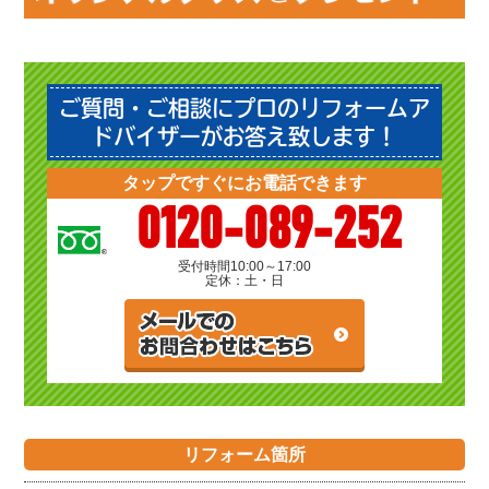
ご質問・ご相談にプロのリフォームア
ドバイザーがお答え致します！
タップですぐにお電話できます
0120-089-252
受付時間
10:00～17:00
定休：土・日
リフォーム箇所