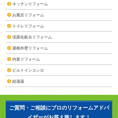
キッチンリフォーム
お風呂リフォーム
トイレリフォーム
洗面化粧台リフォーム
屋根外壁リフォーム
内装リフォーム
ビルトインコンロ
給湯器
ご質問・ご相談にプロのリフォームアドバ
イザーがお答え致します！