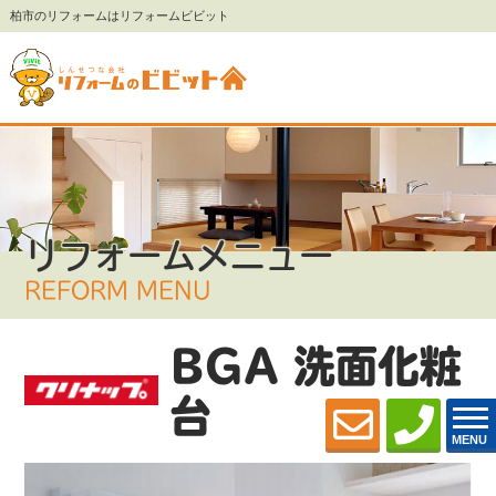
柏市のリフォームはリフォームビビット
リフォームメニュー
REFORM MENU
BGA 洗面化粧
台
MENU