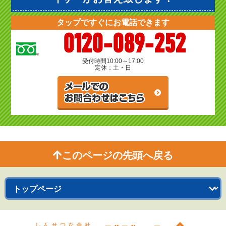
タップですぐにお電話できます
0120-089-252
受付時間
10:00～17:00
定休：土・日
このページの先頭へ戻る