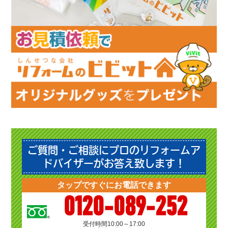
ご質問・ご相談にプロのリフォームア
ドバイザーがお答え致します！
タップですぐにお電話できます
0120-089-252
受付時間
10:00～17:00