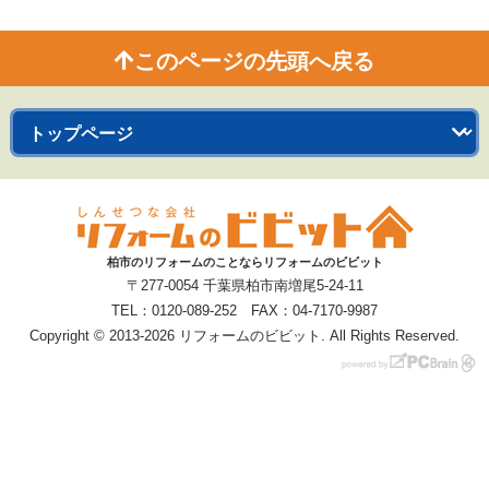
このページの先頭へ戻る
柏市のリフォームのことならリフォームのビビット
〒277-0054 千葉県柏市南増尾5-24-11
TEL：0120-089-252 FAX：04-7170-9987
Copyright © 2013-2026 リフォームのビビット. All Rights Reserved.