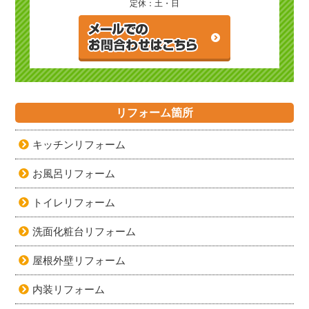
定休：土・日
リフォーム箇所
キッチンリフォーム
お風呂リフォーム
トイレリフォーム
洗面化粧台リフォーム
屋根外壁リフォーム
内装リフォーム