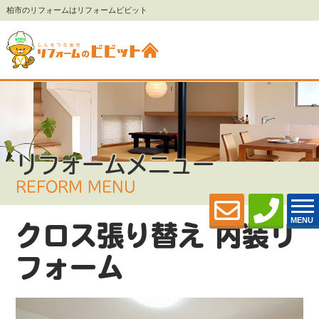
柏市のリフォームはリフォームビビット
リフォームメニュー
REFORM MENU
MENU
クロス張り替え 内装リ
フォーム