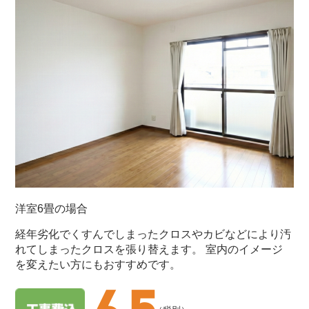
洋室6畳の場合
経年劣化でくすんでしまったクロスやカビなどにより汚
れてしまったクロスを張り替えます。 室内のイメージ
を変えたい方にもおすすめです。