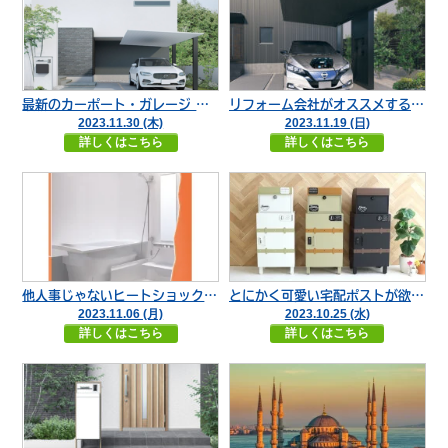
最新のカーポート・ガレージ どのメーカーがおすすめ?
リフォーム会社がオススメする カーポート
2023.11.30 (木)
2023.11.19 (日)
詳しくはこちら
詳しくはこちら
他人事じゃないヒートショックから自分や大切な人を守るためにできるリフォーム
とにかく可愛い宅配ポストが欲しい
2023.11.06 (月)
2023.10.25 (水)
詳しくはこちら
詳しくはこちら