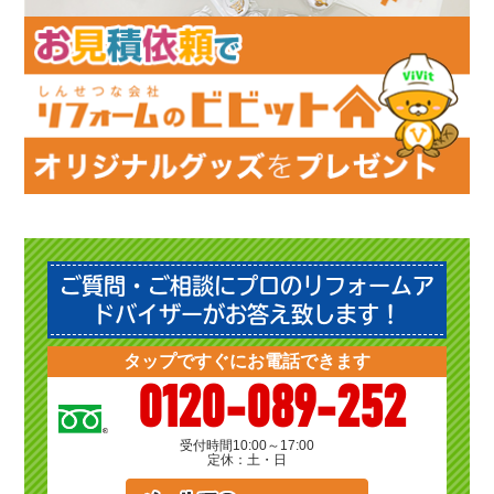
ご質問・ご相談にプロのリフォームア
ドバイザーがお答え致します！
タップですぐにお電話できます
0120-089-252
受付時間
10:00～17:00
定休：土・日