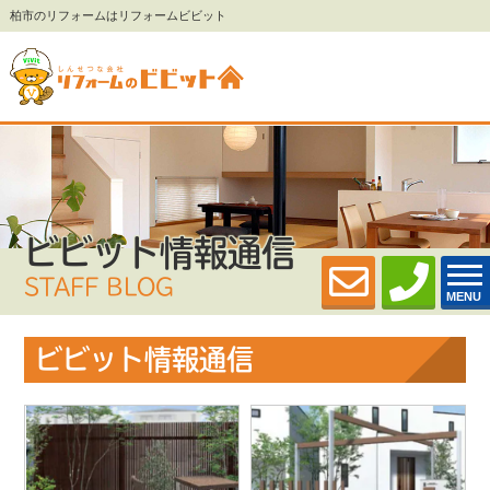
柏市のリフォームはリフォームビビット
ビビット情報通信
STAFF BLOG
MENU
ビビット情報通信