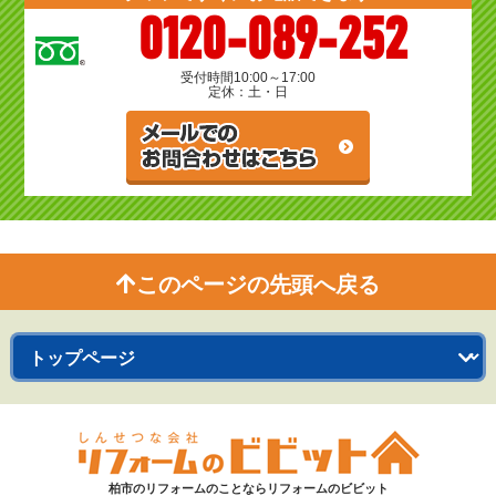
0120-089-252
受付時間
10:00～17:00
定休：土・日
このページの先頭へ戻る
柏市のリフォームのことならリフォームのビビット