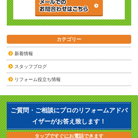
カテゴリー
新着情報
スタッフブログ
リフォーム役立ち情報
ご質問・ご相談にプロのリフォームアドバ
イザーがお答え致します！
タップですぐにお電話できます