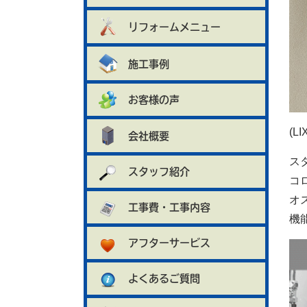
リフォームメニュー
施工事例
お客様の声
(L
会社概要
ス
スタッフ紹介
コ
オ
工事費・工事内容
機
アフターサービス
よくあるご質問