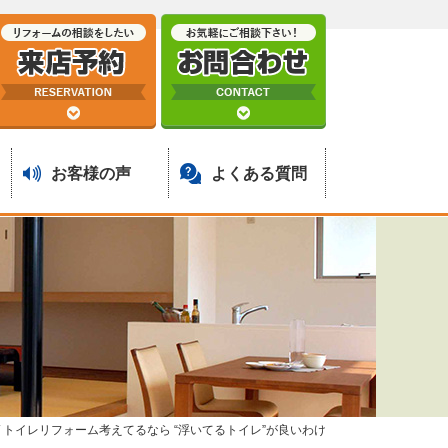
お客様の声
よくある質問
/
トイレリフォーム考えてるなら “浮いてるトイレ”が良いわけ