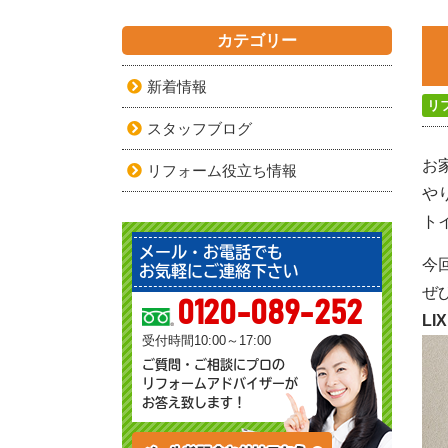
カテゴリー
新着情報
リ
スタッフブログ
お
リフォーム役立ち情報
や
ト
メール・お電話でも
今
お気軽にご連絡下さい
ぜ
0120-089-252
LIX
受付時間10:00～17:00
ご質問・ご相談にプロの
リフォームアドバイザーが
お答え致します！