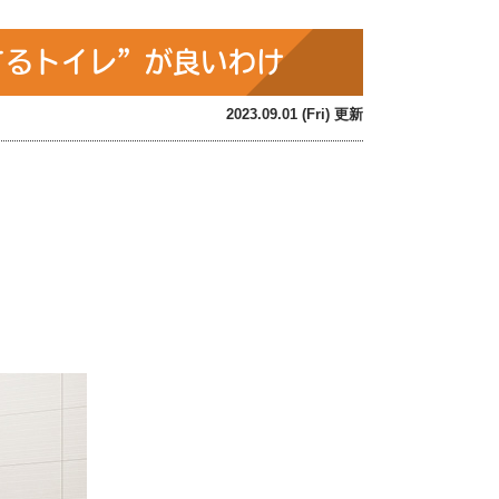
てるトイレ”が良いわけ
2023.09.01 (Fri) 更新