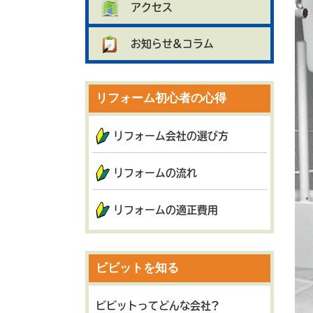
アクセス
お知らせ&コラム
リフォーム初心者の心得
リフォーム会社の選び方
リフォームの流れ
リフォームの適正費用
ビビットを知る
ビビットってどんな会社?