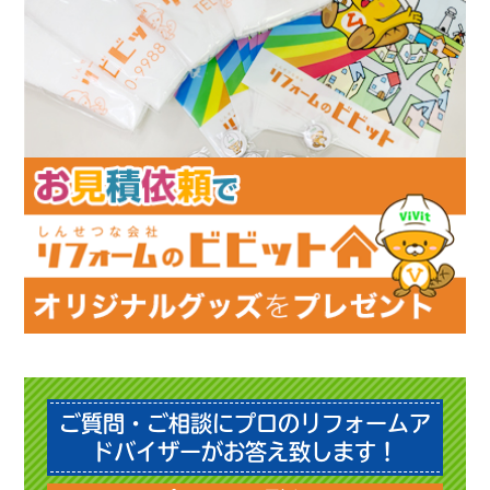
ご質問・ご相談にプロのリフォームア
ドバイザーがお答え致します！