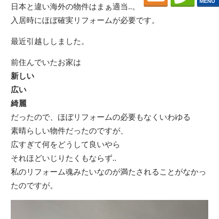
MENU
日本と違い海外の物件はまぁ適当..。
入居時にほぼ確実リフォームが必要です。
最近引越ししました。
前住んでいたお家は
新しい
広い
綺麗
だったので、ほぼリフォームの必要もなくいわゆる
素晴らしい物件だったのですが、
広すぎて何をどうして良いやら
それほどいじりたくもならず..
私のリフォーム魂みたいなのが満たされることがなかっ
たのですが。