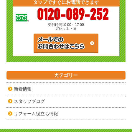
タップですぐにお電話できます
0120-089-252
受付時間
10:00～17:00
定休：土・日
カテゴリー
新着情報
スタッフブログ
リフォーム役立ち情報