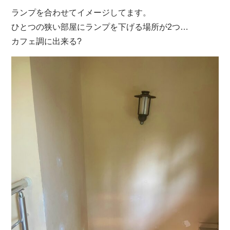
ランプを合わせてイメージしてます。
ひとつの狭い部屋にランプを下げる場所が2つ…
カフェ調に出来る?