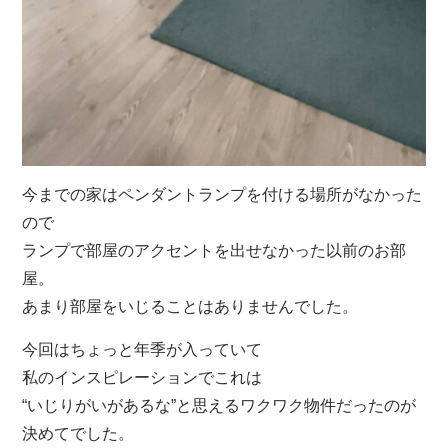
今までの家はペンダントランプを付ける場所がなかった
ので
ランプで部屋のアクセントを出せなかった以前のお部
屋。
あまり部屋をいじることはありませんでした。
今回はちょっと年季が入っていて
私のインスピレーションでこれは
“いじりがいがあるな”と思えるワクワク物件だったのが
決めてでした。