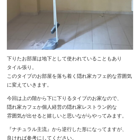
下りたお部屋は地下として使われていることもあり
タイル張り。
このタイプのお部屋を落ち着く隠れ家カフェ的な雰囲気
に変えていきます。
今回は上の階から下に下りるタイプのお家なので、
隠れ家カフェか個人経営の隠れ家レストラン的な
雰囲気が出せると嬉しいと思いながらやってみます。
『ナチュラル主流』から逆行した形になってますが、
良ければ参考にしてください。