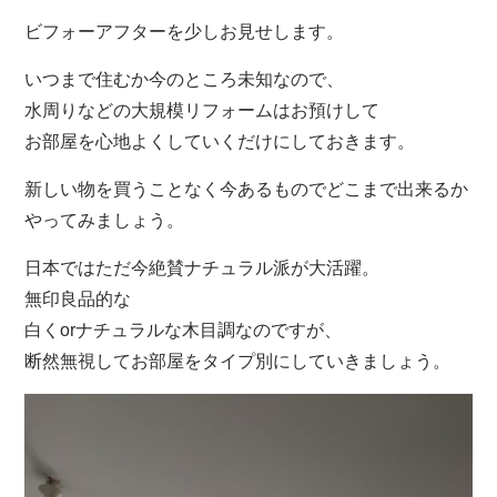
ビフォーアフターを少しお見せします。
いつまで住むか今のところ未知なので、
水周りなどの大規模リフォームはお預けして
お部屋を心地よくしていくだけにしておきます。
新しい物を買うことなく今あるものでどこまで出来るか
やってみましょう。
日本ではただ今絶賛ナチュラル派が大活躍。
無印良品的な
白くorナチュラルな木目調なのですが、
断然無視してお部屋をタイプ別にしていきましょう。