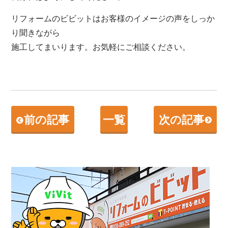
リフォームのビビットはお客様のイメージの声をしっか
り聞きながら
施工してまいります。お気軽にご相談ください。
前の記事
一覧
次の記事