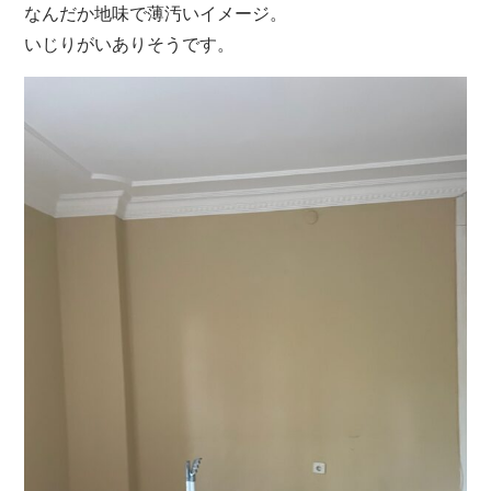
なんだか地味で薄汚いイメージ。
いじりがいありそうです。