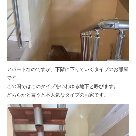
アパートなのですが、下階に下りていくタイプのお部屋
です。
この国ではこのタイプをいわゆる地下と呼びます。
どちらかと言うと不人気なタイプのお家です。