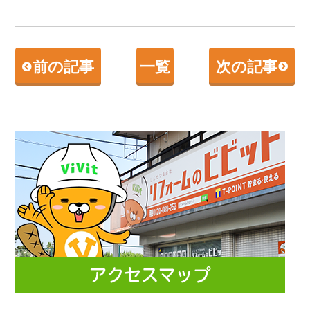
前の記事
一覧
次の記事