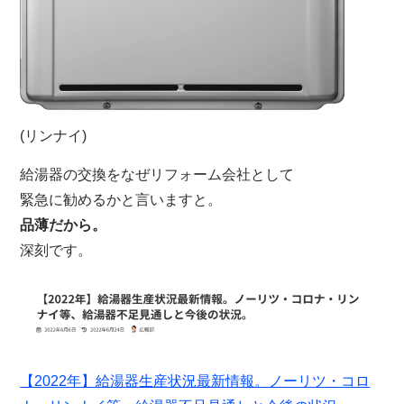
(リンナイ)
給湯器の交換をなぜリフォーム会社として
緊急に勧めるかと言いますと。
品薄だから。
深刻です。
【2022年】給湯器生産状況最新情報。ノーリツ・コロ