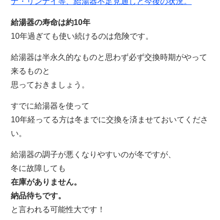
ナ・リンナイ等、給湯器不足見通しと今後の状況。
給湯器の寿命は約10年
10年過ぎても使い続けるのは危険です。
給湯器は半永久的なものと思わず必ず交換時期がやって
来るものと
思っておきましょう。
すでに給湯器を使って
10年経ってる方は冬までに交換を済ませておいてくださ
い。
給湯器の調子が悪くなりやすいのが冬ですが、
冬に故障しても
在庫がありません。
納品待ちです。
と言われる可能性大です！