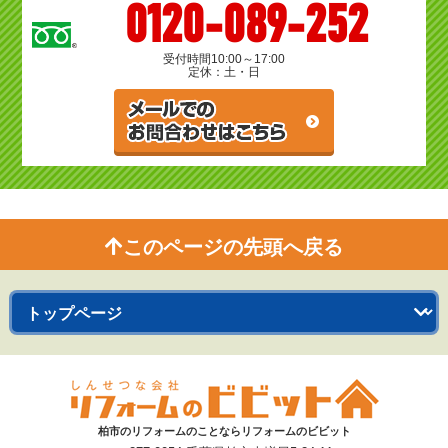
0120-089-252
受付時間
10:00～17:00
定休：土・日
このページの先頭へ戻る
柏市のリフォームのことならリフォームのビビット