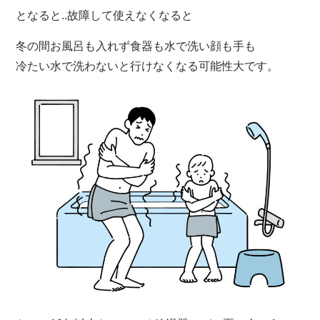
となると..故障して使えなくなると
冬の間お風呂も入れず食器も水で洗い顔も手も
冷たい水で洗わないと行けなくなる可能性大です。