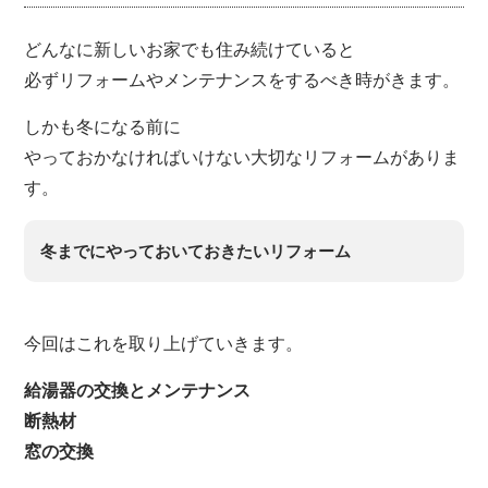
どんなに新しいお家でも住み続けていると
必ずリフォームやメンテナンスをするべき時がきます。
しかも冬になる前に
やっておかなければいけない大切なリフォームがありま
す。
冬までにやっておいておきたいリフォーム
今回はこれを取り上げていきます。
給湯器の交換とメンテナンス
断熱材
窓の交換