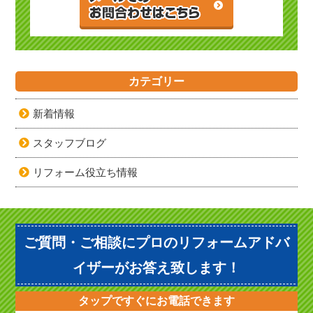
カテゴリー
新着情報
スタッフブログ
リフォーム役立ち情報
ご質問・ご相談にプロのリフォームアドバ
イザーがお答え致します！
タップですぐにお電話できます