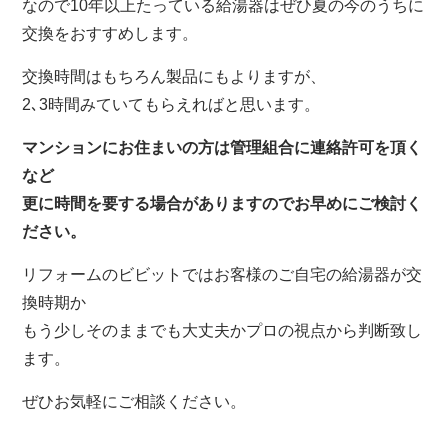
なので10年以上たっている給湯器はぜひ夏の今のうちに
交換をおすすめします。
交換時間はもちろん製品にもよりますが、
2､3時間みていてもらえればと思います。
マンションにお住まいの方は管理組合に連絡許可を頂く
など
更に時間を要する場合がありますのでお早めにご検討く
ださい。
リフォームのビビットではお客様のご自宅の給湯器が交
換時期か
もう少しそのままでも大丈夫かプロの視点から判断致し
ます。
ぜひお気軽にご相談ください。