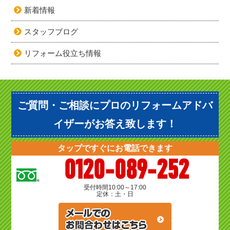
新着情報
スタッフブログ
リフォーム役立ち情報
ご質問・ご相談にプロのリフォームアドバ
イザーがお答え致します！
タップですぐにお電話できます
0120-089-252
受付時間
10:00～17:00
定休：土・日