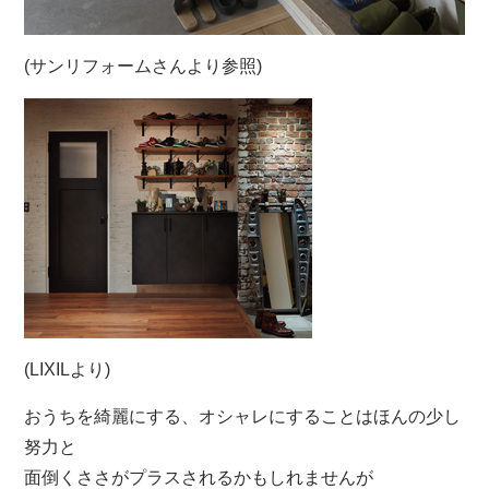
(サンリフォームさんより参照)
(LIXILより)
おうちを綺麗にする、オシャレにすることはほんの少し
努力と
面倒くささがプラスされるかもしれませんが