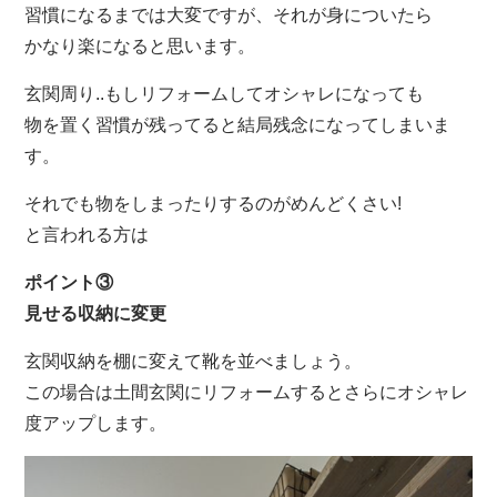
習慣になるまでは大変ですが、それが身についたら
かなり楽になると思います。
玄関周り..もしリフォームしてオシャレになっても
物を置く習慣が残ってると結局残念になってしまいま
す。
それでも物をしまったりするのがめんどくさい!
と言われる方は
ポイント③
見せる収納に変更
玄関収納を棚に変えて靴を並べましょう。
この場合は土間玄関にリフォームするとさらにオシャレ
度アップします。