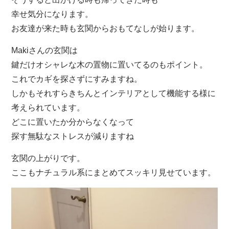
幸せ気分になります。
お友達が来た時も玄関からおもてなしが始ります。
Makiさんの玄関は
鍵だけオシャレな木の置物に置いてるのもポイント。
これでカギを探さずにすみますね。
しかもそれすらきちんとインテリアとして機能する様に
考えられています。
どこに置いたか分からなくなって
探す無駄なストレスが減りますね
玄関の上がりです。
ここもナチュラル系にまとめてスッキリ見せています。