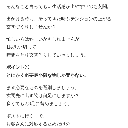
そんなこと言っても…生活感が出やすいのも玄関。
出かける時も、帰ってきた時もテンションの上がる
玄関づくりしませんか？
忙しい方は難しいかもしれませんが
1度思い切って
時間をとり玄関作りしていきましょう。
ポイント①
とにかく必要最小限な物しか置かない。
まず必要なものを選別しましょう。
玄関先に出す靴は何足にしますか？
多くても2,3足に留めましょう。
ポストに行くまで、
お客さんに対応するためだけの