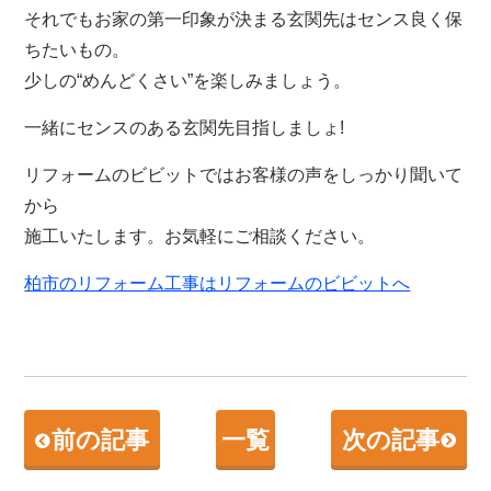
それでもお家の第一印象が決まる玄関先はセンス良く保
ちたいもの。
少しの“めんどくさい”を楽しみましょう。
一緒にセンスのある玄関先目指しましょ!
リフォームのビビットではお客様の声をしっかり聞いて
から
施工いたします。お気軽にご相談ください。
柏市のリフォーム工事はリフォームのビビットへ
前の記事
一覧
次の記事