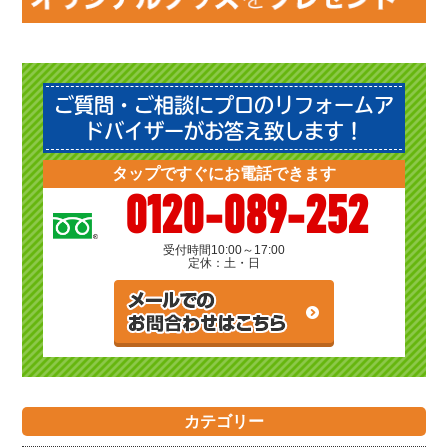
ご質問・ご相談にプロのリフォームア
ドバイザーがお答え致します！
タップですぐにお電話できます
0120-089-252
受付時間
10:00～17:00
定休：土・日
カテゴリー