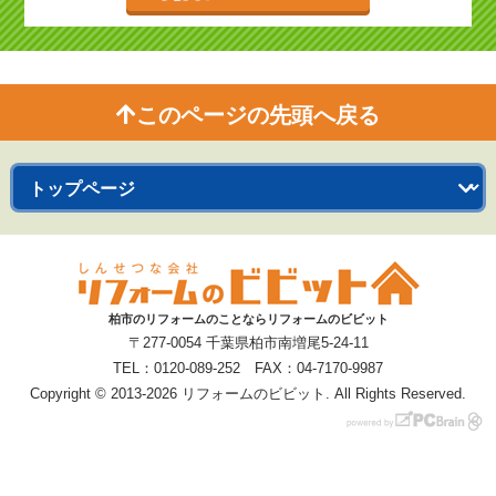
このページの先頭へ戻る
柏市のリフォームのことならリフォームのビビット
〒277-0054 千葉県柏市南増尾5-24-11
TEL：0120-089-252 FAX：04-7170-9987
Copyright © 2013-2026 リフォームのビビット. All Rights Reserved.