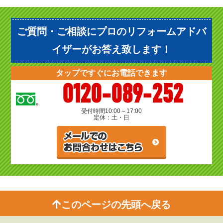
ご質問・ご相談にプロのリフォームアドバ
イザーがお答え致します！
タップですぐにお電話できます
0120-089-252
受付時間
10:00～17:00
定休：土・日
このページの先頭へ戻る