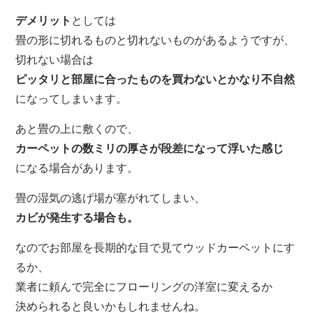
デメリット
としては
畳の形に切れるものと切れないものがあるようですが、
切れない場合は
ピッタリと部屋に合ったものを買わないとかなり不自然
になってしまいます。
あと畳の上に敷くので、
カーペットの数ミリの厚さが段差になって浮いた感じ
になる場合があります。
畳の湿気の逃げ場が塞がれてしまい、
カビが発生する場合も。
なのでお部屋を長期的な目で見てウッドカーペットにす
るか、
業者に頼んで完全にフローリングの洋室に変えるか
決められると良いかもしれませんね。