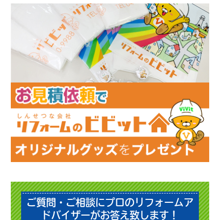
ご質問・ご相談にプロのリフォームア
ドバイザーがお答え致します！