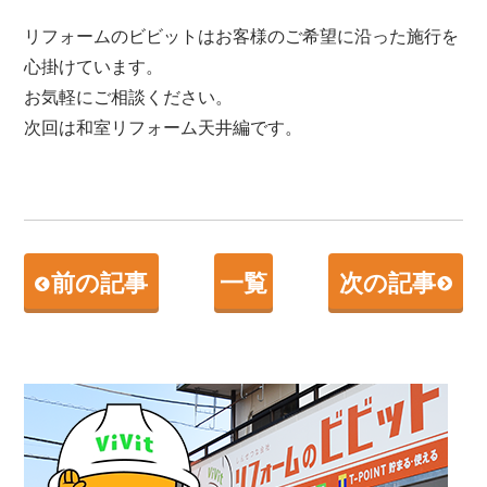
リフォームのビビットはお客様のご希望に沿った施行を
心掛けています。
お気軽にご相談ください。
次回は和室リフォーム天井編です。
前の記事
一覧
次の記事