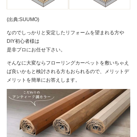
(出典:SUUMO)
なのでしっかりと安定したリフォームを望まれる方や
DIY初心者様は
是非プロにお任せ下さい。
そんなに大変ならフローリングカーペットを敷いちゃえ
ば良いかもと検討される方もおられるので、メリットデ
メリットを簡単にお答えします。