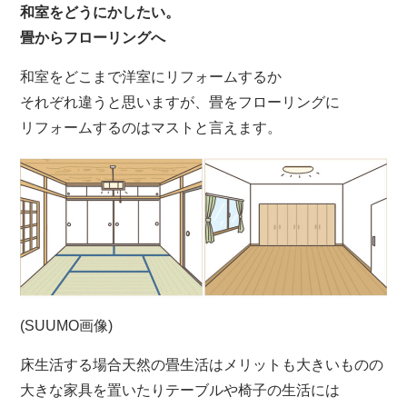
和室をどうにかしたい。
畳からフローリングへ
和室をどこまで洋室にリフォームするか
それぞれ違うと思いますが、畳をフローリングに
リフォームするのはマストと言えます。
(SUUMO画像)
床生活する場合天然の畳生活はメリットも大きいものの
大きな家具を置いたりテーブルや椅子の生活には