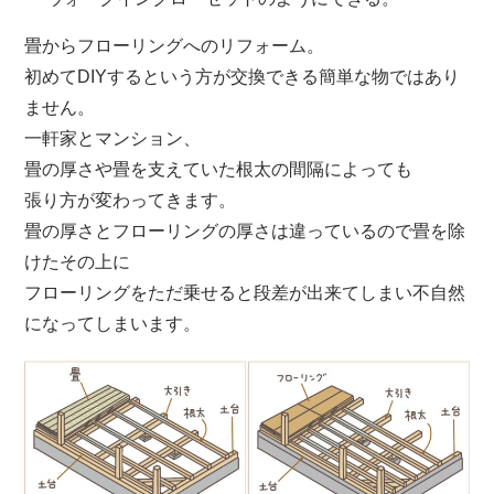
畳からフローリングへのリフォーム。
初めてDIYするという方が交換できる簡単な物ではあり
ません。
一軒家とマンション、
畳の厚さや畳を支えていた根太の間隔によっても
張り方が変わってきます。
畳の厚さとフローリングの厚さは違っているので畳を除
けたその上に
フローリングをただ乗せると段差が出来てしまい不自然
になってしまいます。