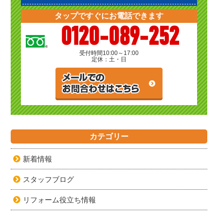
タップですぐにお電話できます
0120-089-252
受付時間
10:00～17:00
定休：土・日
カテゴリー
新着情報
スタッフブログ
リフォーム役立ち情報