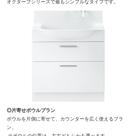
オクターブシリーズで最もシンプルなタイプです。
◎片寄せボウルプラン
ボウルを片側に寄せて、カウンターを広く使えるプラ
ン。
※ボウルの位置は、左右どちらかを選べます。