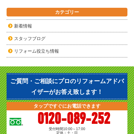
カテゴリー
新着情報
スタッフブログ
リフォーム役立ち情報
ご質問・ご相談にプロのリフォームアドバ
イザーがお答え致します！
タップですぐにお電話できます
0120-089-252
受付時間
10:00～17:00
定休：土・日