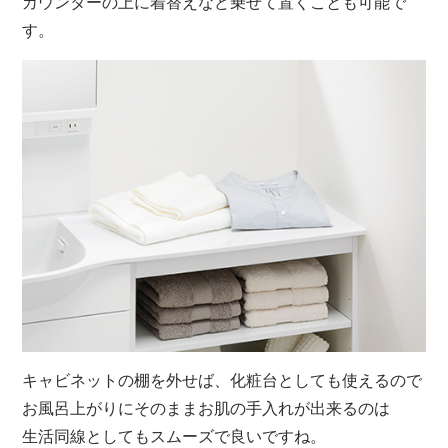
カウンターの上に着替えなど乗せて置くことも可能で
す。
キャビネットの棚を外せば、化粧台としても使えるので
お風呂上がりにそのままお肌の手入れが出来るのは
生活同線としてもスムーズで良いですね。