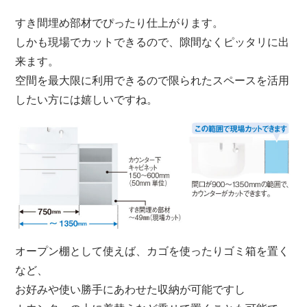
すき間埋め部材でぴったり仕上がります。
しかも現場でカットできるので、隙間なくピッタリに出
来ます。
空間を最大限に利用できるので限られたスペースを活用
したい方には嬉しいですね。
オープン棚として使えば、カゴを使ったりゴミ箱を置く
など、
お好みや使い勝手にあわせた収納が可能ですし