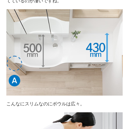
てているのが凄いですね。
こんなにスリムなのにボウルは広々。