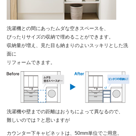
洗濯機との間にあったムダな空きスペースを、
ぴったりサイズの収納で埋めることができます。
収納量が増え、見た目も納まりのよいスッキリとした洗
面に
リフォームできます。
洗濯機や壁までの距離はおうちによって異なるので、
難しいのでは？と思いますが
カウンター下キャビネットは、50mm単位でご用意。