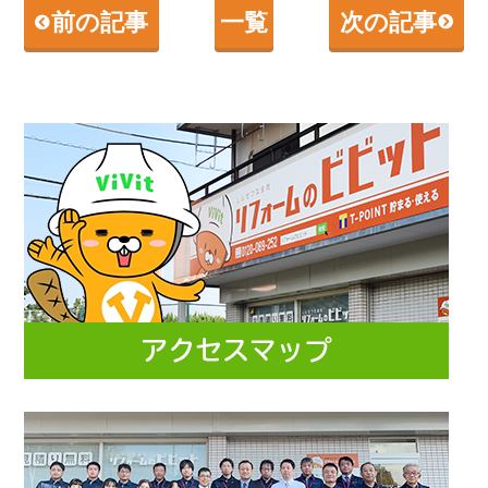
前の記事
一覧
次の記事