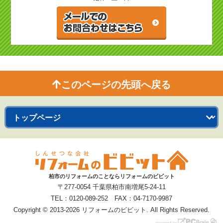
このページの先頭へ戻る
柏市のリフォームのことならリフォームのビビット
〒277-0054 千葉県柏市南増尾5-24-11
TEL：0120-089-252 FAX：04-7170-9987
Copyright © 2013-2026 リフォームのビビット. All Rights Reserved.