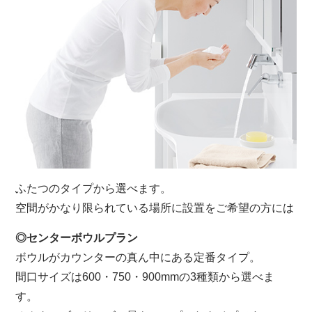
ふたつのタイプから選べます。
空間がかなり限られている場所に設置をご希望の方には
◎センターボウルプラン
ボウルがカウンターの真ん中にある定番タイプ。
間口サイズは600・750・900mmの3種類から選べま
す。