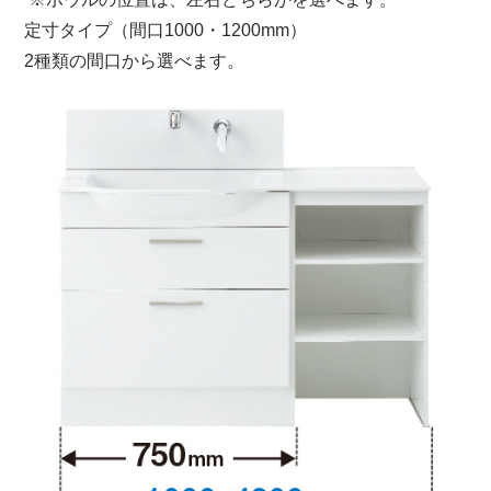
定寸タイプ（間口1000・1200mm）
2種類の間口から選べます。