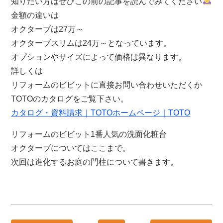
知りたい方はぜひこの前の記事を読んでみてください
金額の違いは
オクターブは27万～
オクターブスリムは24万～となっています。
オプションやサイズによって価格は異なります。
詳しくは
リフォームのビビットに直接お問い合わせいただくか
TOTOのカタログをご覧下さい。
カタログ・資料請求｜TOTOホームページ｜TOTO
リフォームのビビット1番人気の洗面化粧台
オクターブについてはここまで。
次回は進化するお庭の門柱について書きます。