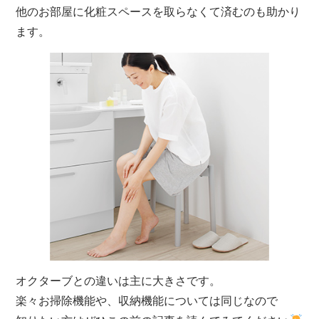
他のお部屋に化粧スペースを取らなくて済むのも助かり
ます。
オクターブとの違いは主に大きさです。
楽々お掃除機能や、収納機能については同じなので