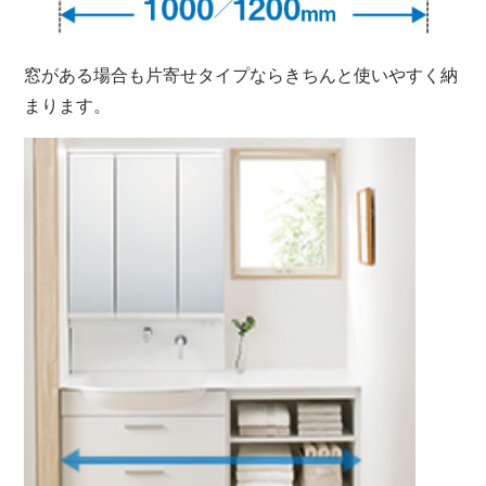
窓がある場合も片寄せタイプならきちんと使いやすく納
まります。