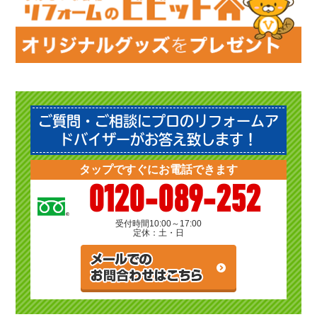
ご質問・ご相談にプロのリフォームア
ドバイザーがお答え致します！
タップですぐにお電話できます
0120-089-252
受付時間
10:00～17:00
定休：土・日