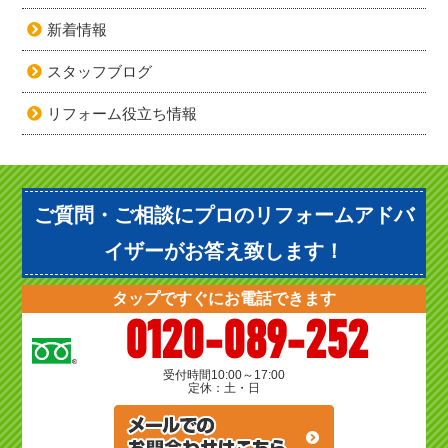
新着情報
スタッフブログ
リフォーム役立ち情報
ご質問・ご相談にプロのリフォームアドバ
イザーがお答え致します！
タップですぐにお電話できます
0120-089-252
受付時間
10:00～17:00
定休：土・日