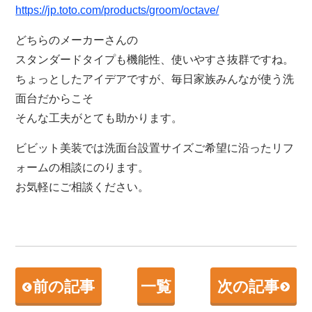
https://jp.toto.com/products/groom/octave/
どちらのメーカーさんの
スタンダードタイプも機能性、使いやすさ抜群ですね。
ちょっとしたアイデアですが、毎日家族みんなが使う洗
面台だからこそ
そんな工夫がとても助かります。
ビビット美装では洗面台設置サイズご希望に沿ったリフ
ォームの相談にのります。
お気軽にご相談ください。
前の記事
一覧
次の記事