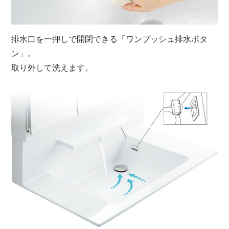
排水口を一押しで開閉できる「ワンプッシュ排水ボタ
ン」。
取り外して洗えます。