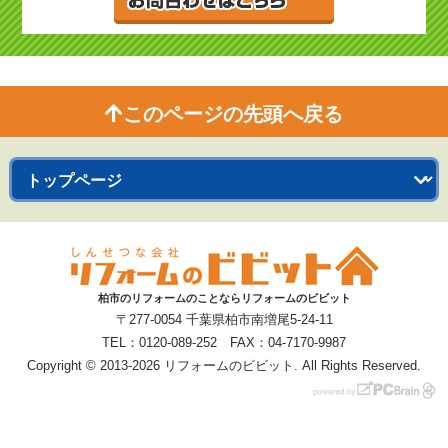
このページの先頭へ戻る
柏市のリフォームのことならリフォームのビビット
〒277-0054 千葉県柏市南増尾5-24-11
TEL：0120-089-252 FAX：04-7170-9987
Copyright © 2013-2026 リフォームのビビット. All Rights Reserved.