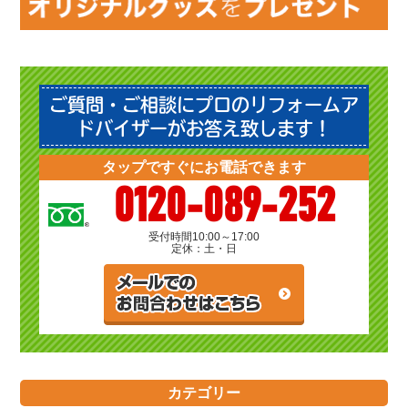
ご質問・ご相談にプロのリフォームア
ドバイザーがお答え致します！
タップですぐにお電話できます
0120-089-252
受付時間
10:00～17:00
定休：土・日
カテゴリー