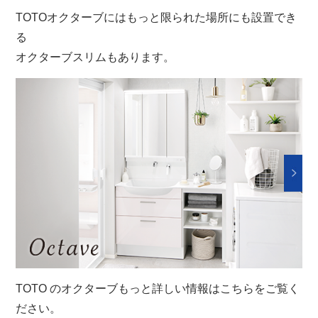
TOTOオクターブにはもっと限られた場所にも設置でき
る
オクターブスリムもあります。
TOTO のオクターブもっと詳しい情報はこちらをご覧く
ださい。