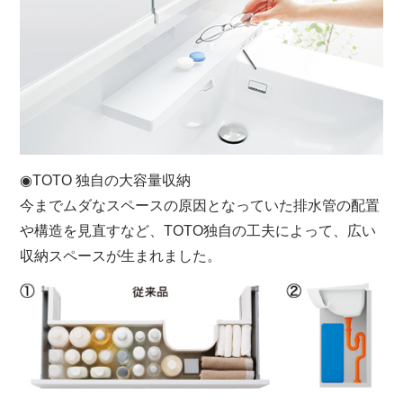
◉TOTO 独自の大容量収納
今までムダなスペースの原因となっていた排水管の配置
や構造を見直すなど、TOTO独自の工夫によって、広い
収納スペースが生まれました。