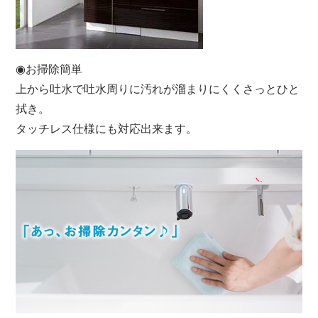
◉お掃除簡単
上から吐水で吐水周りに汚れが溜まりにくくさっとひと
拭き。
タッチレス仕様にも対応出来ます。