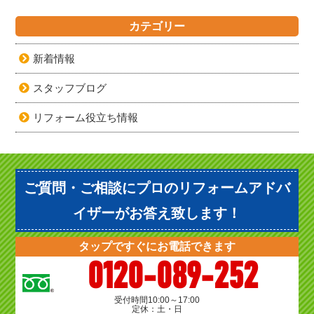
カテゴリー
新着情報
スタッフブログ
リフォーム役立ち情報
ご質問・ご相談にプロのリフォームアドバ
イザーがお答え致します！
タップですぐにお電話できます
0120-089-252
受付時間
10:00～17:00
定休：土・日