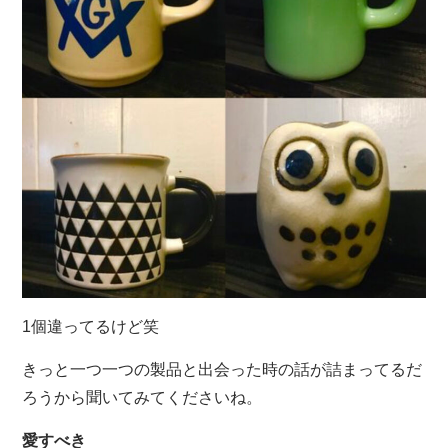
1個違ってるけど笑
きっと一つ一つの製品と出会った時の話が詰まってるだ
ろうから聞いてみてくださいね。
愛すべき