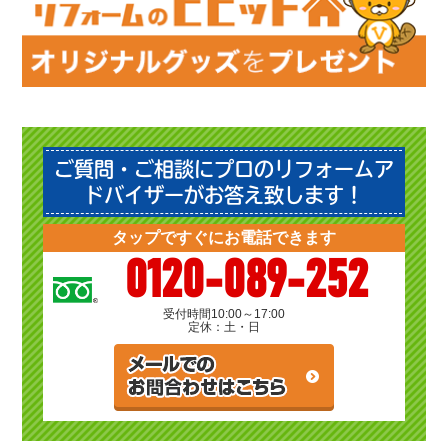
ご質問・ご相談にプロのリフォームア
ドバイザーがお答え致します！
タップですぐにお電話できます
0120-089-252
受付時間
10:00～17:00
定休：土・日