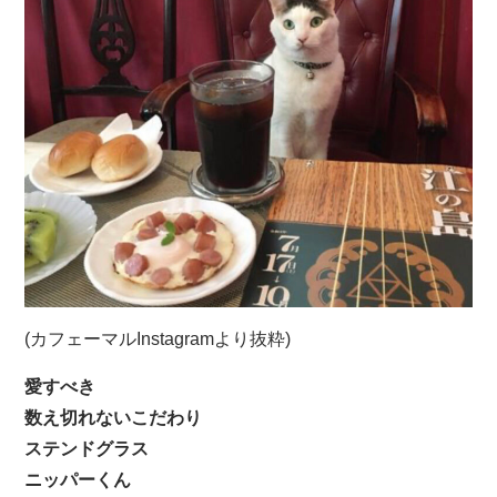
(カフェーマルInstagramより抜粋)
愛すべき
数え切れないこだわり
ステンドグラス
ニッパーくん