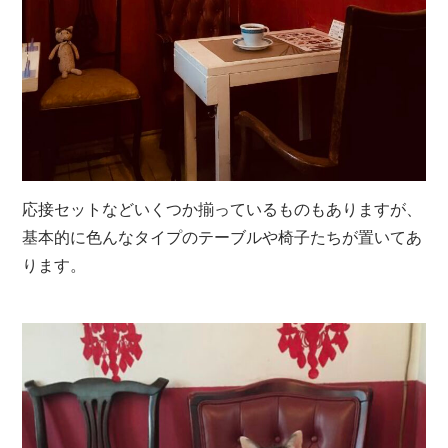
応接セットなどいくつか揃っているものもありますが、
基本的に色んなタイプのテーブルや椅子たちが置いてあ
ります。