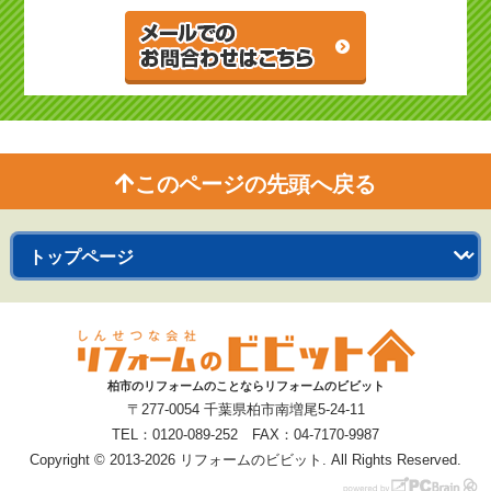
このページの先頭へ戻る
柏市のリフォームのことならリフォームのビビット
〒277-0054 千葉県柏市南増尾5-24-11
TEL：0120-089-252 FAX：04-7170-9987
Copyright © 2013-2026 リフォームのビビット. All Rights Reserved.