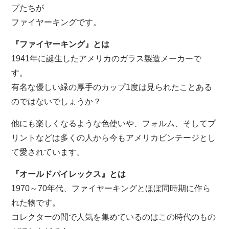
プたちが
ファイヤーキングです。
『ファイヤーキング』とは
1941年に誕生したアメリカのガラス製造メーカーで
す。
有名な優しい緑の厚手のカップ1度は見られたことある
のではないでしょうか？
他にも楽しくなるような色使いや、フォルム、そしてプ
リントなどは多くの人から今もアメリカビンテージとし
て愛されています。
『オールドパイレックス』とは
1970～70年代、ファイヤーキングとほぼ同時期に作ら
れた物です。
コレクターの間で人気を集めているのはこの時代のもの