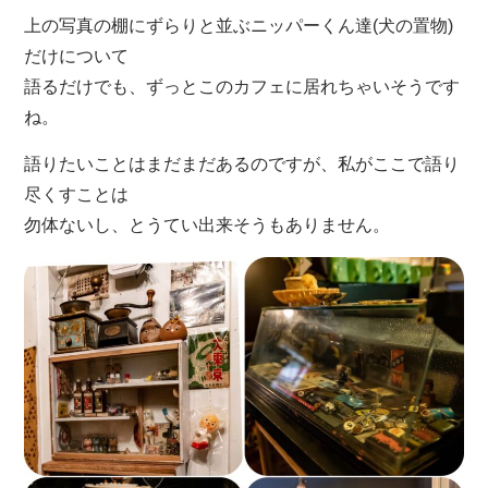
上の写真の棚にずらりと並ぶニッパーくん達(犬の置物)
だけについて
語るだけでも、ずっとこのカフェに居れちゃいそうです
ね。
語りたいことはまだまだあるのですが、私がここで語り
尽くすことは
勿体ないし、とうてい出来そうもありません。