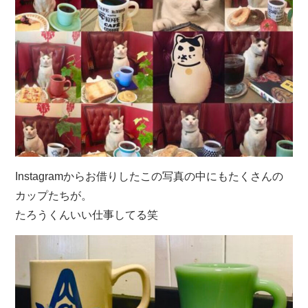
Instagramからお借りしたこの写真の中にもたくさんの
カップたちが。
たろうくんいい仕事してる笑