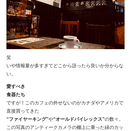
笑
いや情報量が多すぎてどこから語ったら良いか分からな
い。
愛すべき
食器たち
ですが！このカフェの外せないのがカナダやアメリカで
直接買ってきた
“ファイヤーキング”
や
“オールドパイレックス”
の数々。
この写真のアンティークカメラの棚上に乗った緑のカッ