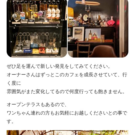
ぜひ足を運んで新しい発見をしてみてください。
オーナーさんはずっとこのカフェを成長させていて、行
く度に
雰囲気がまた変化してるので何度行っても飽きません。
オープンテラスもあるので、
ワンちゃん連れの方もお気軽にお越しくださいとの事で
す。