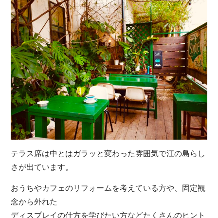
テラス席は中とはガラッと変わった雰囲気で江の島らし
さが出ています。
おうちやカフェのリフォームを考えている方や、固定観
念から外れた
ディスプレイの仕方を学びたい方などたくさんのヒント