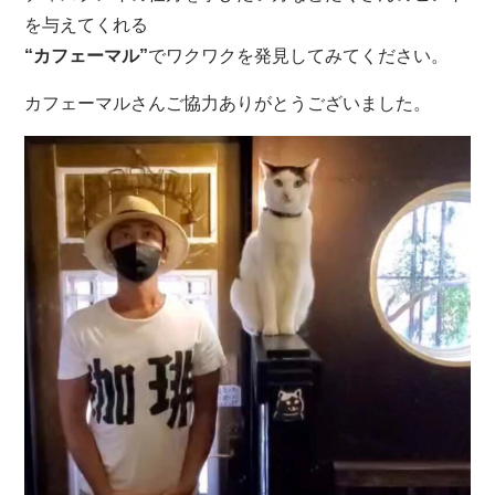
を与えてくれる
“カフェーマル”
でワクワクを発見してみてください。
カフェーマルさんご協力ありがとうございました。