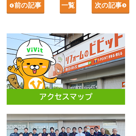
前の記事
一覧
次の記事