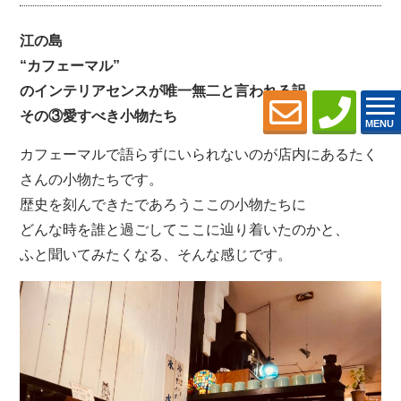
江の島
“カフェーマル”
のインテリアセンスが唯一無二と言われる訳
その③愛すべき小物たち
MENU
カフェーマルで語らずにいられないのが店内にあるたく
さんの小物たちです。
歴史を刻んできたであろうここの小物たちに
どんな時を誰と過ごしてここに辿り着いたのかと、
ふと聞いてみたくなる、そんな感じです。