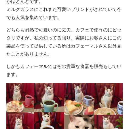
がほとんどです。
ミルクガラスにこれまた可愛いプリントがされていて今
でも人気を集めています。
どちらも耐熱で可愛いのに丈夫。カフェで使うのにピッ
タリですが、私の知ってる限り、実際にお客さんにこの
製品を使って提供している所はカフェーマルさん以外見
たことがありません。
しかもカフェーマルではその貴重な食器を販売もしてい
ます。