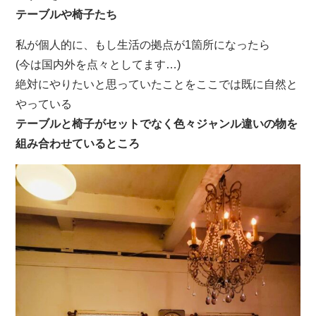
テーブルや椅子たち
私が個人的に、もし生活の拠点が1箇所になったら
(今は国内外を点々としてます…)
絶対にやりたいと思っていたことをここでは既に自然と
やっている
テーブルと椅子がセットでなく色々ジャンル違いの物を
組み合わせているところ