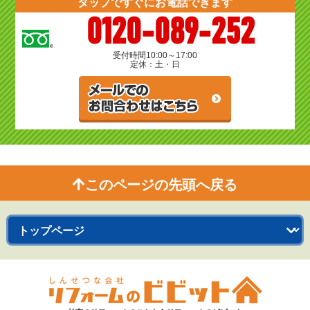
タップですぐにお電話できます
0120-089-252
受付時間
10:00～17:00
定休：土・日
このページの先頭へ戻る