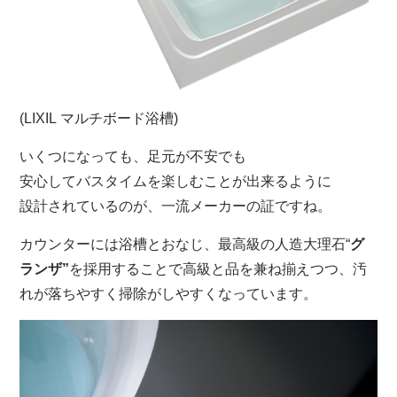
(LIXIL マルチボード浴槽)
いくつになっても、足元が不安でも
安心してバスタイムを楽しむことが出来るように
設計されているのが、一流メーカーの証ですね。
カウンターには浴槽とおなじ、最高級の人造大理石“
グ
ランザ”
を採用することで高級と品を兼ね揃えつつ、汚
れが落ちやすく掃除がしやすくなっています。