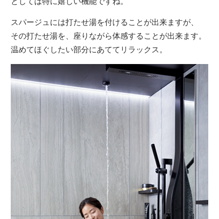
としては特に嬉しい機能ですね。
スパージュには打たせ湯を付けることが出来ますが、
その打たせ湯を、座りながら体感することが出来ます。
温めてほぐしたい部分にあててリラックス。