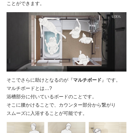
ことができます。
そこでさらに助けとなるのが『
マルチボード
』です。
マルチボードとは…?
浴槽部分に付いているボードのことです。
そこに腰かけることで、カウンター部分から繋がり
スムーズに入浴することが可能です。