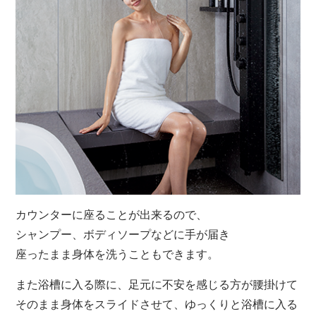
カウンターに座ることが出来るので、
シャンプー、ボディソープなどに手が届き
座ったまま身体を洗うこともできます。
また浴槽に入る際に、足元に不安を感じる方が腰掛けて
そのまま身体をスライドさせて、ゆっくりと浴槽に入る