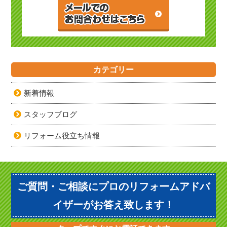
カテゴリー
新着情報
スタッフブログ
リフォーム役立ち情報
ご質問・ご相談にプロのリフォームアドバ
イザーがお答え致します！