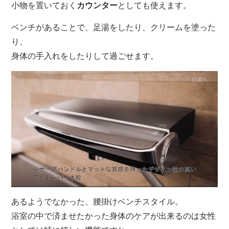
小物を置いておく
カウンター
としても使えます。
ベンチがあることで、足湯をしたり、クリームを塗った
り、
身体の手入れをしたりして過ごせます。
あるようでなかった、腰掛けベンチスタイル。
浴室の中で済ませたかった身体のケアが出来るのは女性