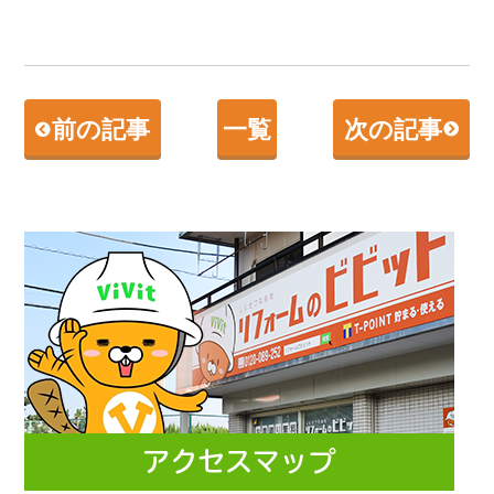
前の記事
一覧
次の記事