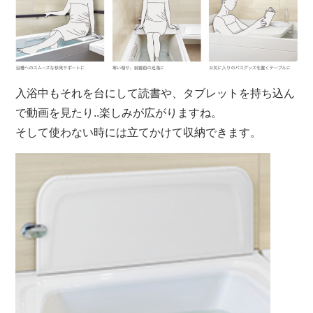
入浴中もそれを台にして読書や、タブレットを持ち込ん
で動画を見たり..楽しみが広がりますね。
そして使わない時には立てかけて収納できます。