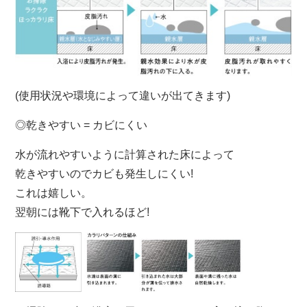
(使用状況や環境によって違いが出てきます)
◎乾きやすい = カビにくい
水が流れやすいように計算された床によって
乾きやすいのでカビも発生しにくい!
これは嬉しい。
翌朝には靴下で入れるほど!