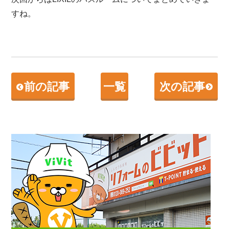
すね。
前の記事
一覧
次の記事