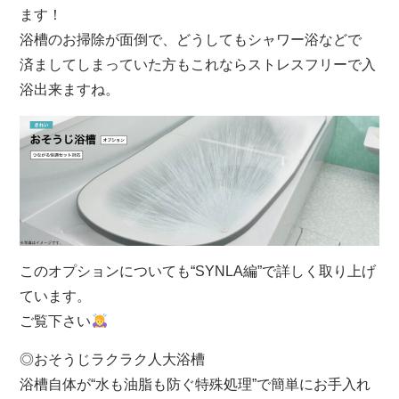
ます！
浴槽のお掃除が面倒で、どうしてもシャワー浴などで
済ましてしまっていた方もこれならストレスフリーで入
浴出来ますね。
このオプションについても“SYNLA編”で詳しく取り上げ
ています。
ご覧下さい
◎おそうじラクラク人大浴槽
浴槽自体が“水も油脂も防ぐ特殊処理”で簡単にお手入れ