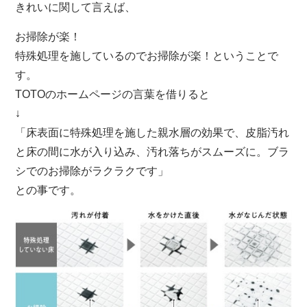
きれいに関して言えば、
お掃除が楽！
特殊処理を施しているのでお掃除が楽！ということで
す。
TOTOのホームページの言葉を借りると
↓
「床表面に特殊処理を施した親水層の効果で、皮脂汚れ
と床の間に水が入り込み、汚れ落ちがスムーズに。ブラ
シでのお掃除がラクラクです」
との事です。