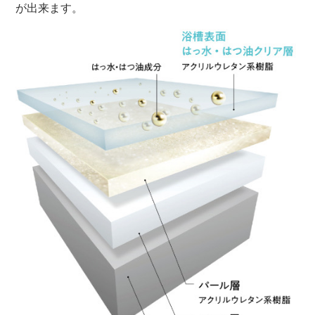
が出来ます。