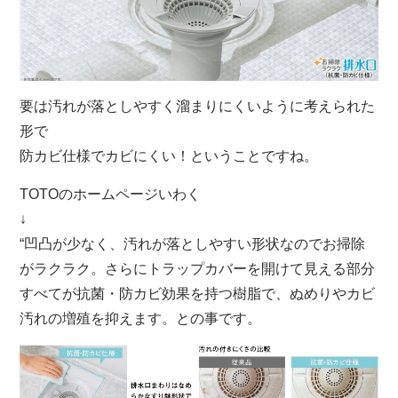
要は汚れが落としやすく溜まりにくいように考えられた
形で
防カビ仕様でカビにくい！ということですね。
TOTOのホームページいわく
↓
“凹凸が少なく、汚れが落としやすい形状なのでお掃除
がラクラク。さらにトラップカバーを開けて見える部分
すべてが抗菌・防カビ効果を持つ樹脂で、ぬめりやカビ
汚れの増殖を抑えます。との事です。