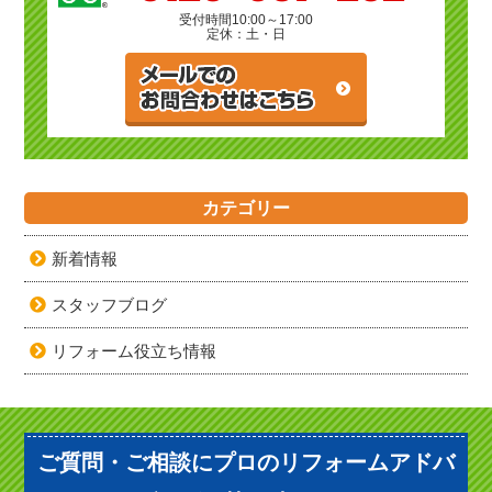
受付時間
10:00～17:00
定休：土・日
カテゴリー
新着情報
スタッフブログ
リフォーム役立ち情報
ご質問・ご相談にプロのリフォームアドバ