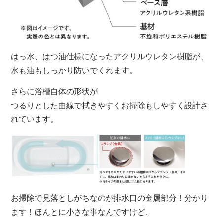
はっ水、はつ油仕様になったアクリルウレタン樹脂が、
水も油もしっかり防いでくれます。
さらに浴槽自体の形状が
つるりとした曲線で拭きやすくお掃除もしやすく設計さ
れています。
お掃除で見落としがちなのが排水口の金属部分！分かり
ます！ほんとに小さな事なんですけど、