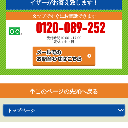
イザーがお答え致します！
タップですぐにお電話できます
0120-089-252
受付時間
10:00～17:00
定休：土・日
このページの先頭へ戻る