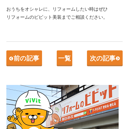
おうちをオシャレに、リフォームしたい時はぜひ
リフォームのビビット美装までご相談ください。
前の記事
一覧
次の記事