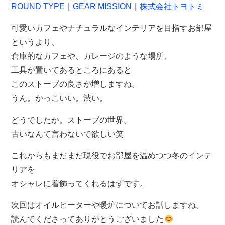
ROUND TYPE｜GEAR MISSION｜株式会社トヨトミ
可愛いカフェやナチュラルなインテリアを目指すお部屋
というより、
倉庫的なカフェや、ガレージのような場所、
工具が置いてあるところにあると
このストーブの良さが増しますね。
うん。かっこいい。渋い。
どうでしたか。ストーブの世界。
古いなんて言わないで欲しい笑
これからもまだまだ現役でお部屋を温めつつ冬のインテ
リアを
オシャレに着飾ってくれるはずです。
次回はオイルヒーターや暖炉についてお話しますね。
読んでくださってありがとうございました