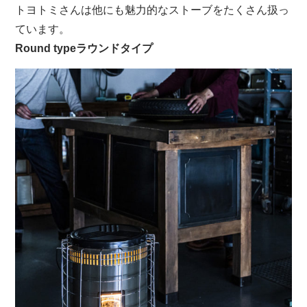
トヨトミさんは他にも魅力的なストーブをたくさん扱っ
ています。
Round typeラウンドタイプ