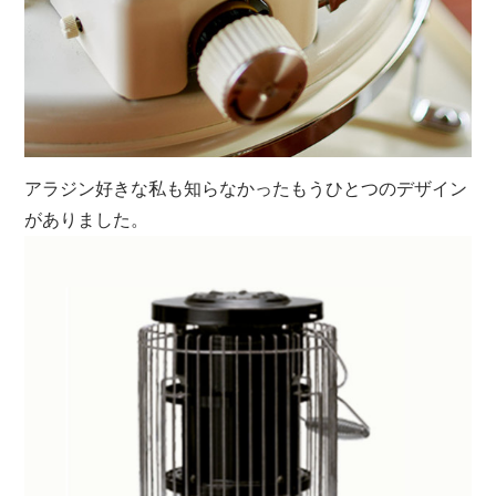
アラジン好きな私も知らなかったもうひとつのデザイン
がありました。