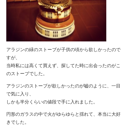
アラジンの緑のストーブが子供の頃から欲しかったので
すが、
当時私には高くて買えず、探してた時に出会ったのがこ
のストーブでした。
アラジンのストーブが欲しかったのが嘘のように、一目
で気に入り、
しかも半分くらいの値段で手に入れました。
円形のガラスの中で火がゆらゆらと揺れて、本当に大好
きでした。