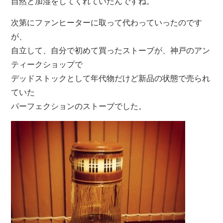
自然と加湿をしてくれていたんですね。
次第にファンヒーターに取って代わっていったのです
が、
自立して、自分で初めて買ったストーブが、神戸のアン
ティークショップで
デッドストックとして年代物だけど新品の状態で売られ
ていた
パーフェクションのストーブでした。