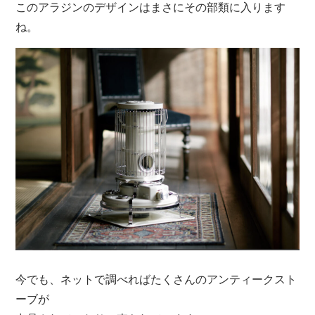
このアラジンのデザインはまさにその部類に入ります
ね。
今でも、ネットで調べればたくさんのアンティークスト
ーブが