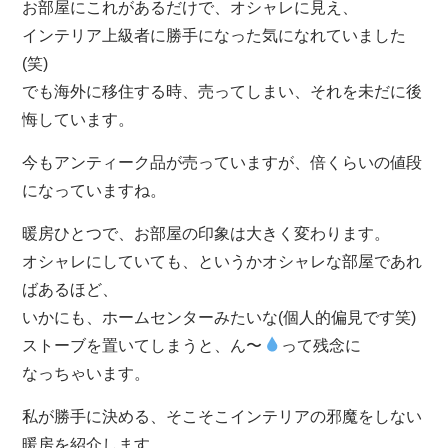
お部屋にこれがあるだけで、オシャレに見え、
インテリア上級者に勝手になった気になれていました
(笑)
でも海外に移住する時、売ってしまい、それを未だに後
悔しています。
今もアンティーク品が売っていますが、倍くらいの値段
になっていますね。
暖房ひとつで、お部屋の印象は大きく変わります。
オシャレにしていても、というかオシャレな部屋であれ
ばあるほど、
いかにも、ホームセンターみたいな(個人的偏見です笑)
ストーブを置いてしまうと、ん〜
って残念に
なっちゃいます。
私が勝手に決める、そこそこインテリアの邪魔をしない
暖房を紹介します。