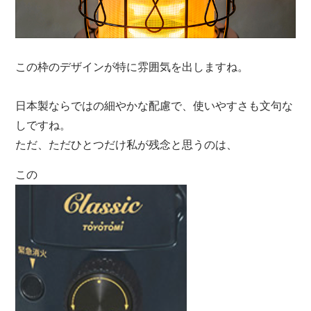
この枠のデザインが特に雰囲気を出しますね。
日本製ならではの細やかな配慮で、使いやすさも文句な
しですね。
ただ、ただひとつだけ私が残念と思うのは、
この