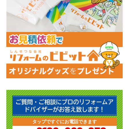
ご質問・ご相談にプロのリフォームア
ドバイザーがお答え致します！
タップですぐにお電話できます