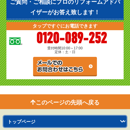
ご質問・ご相談にプロのリフォームアドバ
イザーがお答え致します！
タップですぐにお電話できます
0120-089-252
受付時間
10:00～17:00
定休：土・日
このページの先頭へ戻る