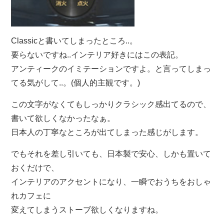
Classicと書いてしまったところ..。
要らないですね..インテリア好きにはこの表記。
アンティークのイミテーションですよ。と言ってしまっ
てる気がして..。(個人的主観です。)
この文字がなくてもしっかりクラシック感出てるので、
書いて欲しくなかったなぁ。
日本人の丁寧なところが出てしまった感じがします。
でもそれを差し引いても、日本製で安心、しかも置いて
おくだけで、
インテリアのアクセントになり、一瞬でおうちをおしゃ
れカフェに
変えてしまうストーブ欲しくなりますね。