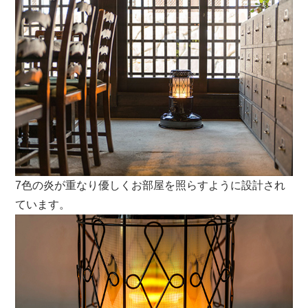
7色の炎が重なり優しくお部屋を照らすように設計され
ています。