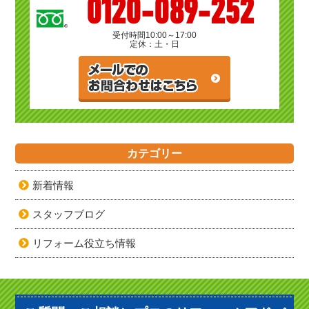
0120-089-252
受付時間
10:00～17:00
定休：土・日
カテゴリー
新着情報
スタッフブログ
リフォーム役立ち情報