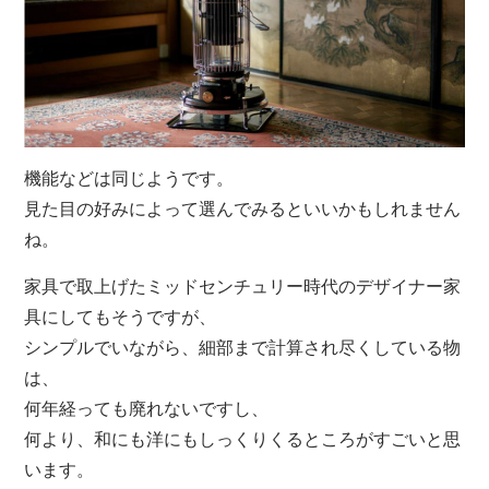
機能などは同じようです。
見た目の好みによって選んでみるといいかもしれません
ね。
家具で取上げたミッドセンチュリー時代のデザイナー家
具にしてもそうですが、
シンプルでいながら、細部まで計算され尽くしている物
は、
何年経っても廃れないですし、
何より、和にも洋にもしっくりくるところがすごいと思
います。