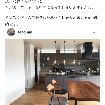
度こだわっていないと
ただの「ごちゃ」な空間になってしまいますもんね。
インスタグラムで発見したあ〜これ好きと思える背面収
納です。