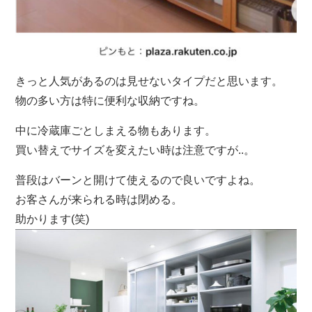
きっと人気があるのは見せないタイプだと思います。
物の多い方は特に便利な収納ですね。
中に冷蔵庫ごとしまえる物もあります。
買い替えでサイズを変えたい時は注意ですが..。
普段はバーンと開けて使えるので良いですよね。
お客さんが来られる時は閉める。
助かります(笑)