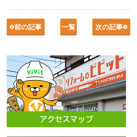
前の記事
一覧
次の記事