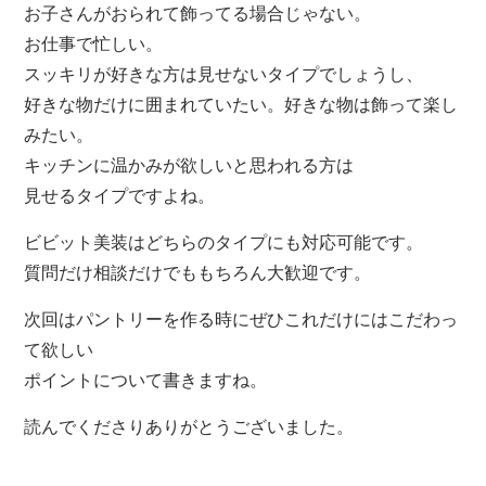
お子さんがおられて飾ってる場合じゃない。
お仕事で忙しい。
スッキリが好きな方は見せないタイプでしょうし、
好きな物だけに囲まれていたい。好きな物は飾って楽し
みたい。
キッチンに温かみが欲しいと思われる方は
見せるタイプですよね。
ビビット美装はどちらのタイプにも対応可能です。
質問だけ相談だけでももちろん大歓迎です。
次回はパントリーを作る時にぜひこれだけにはこだわっ
て欲しい
ポイントについて書きますね。
読んでくださりありがとうございました。