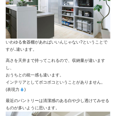
いわゆる食器棚があればいいんじゃない?ということで
すが..違います。
高さを天井まで持ってこれるので、収納量が違います
し、
おうちとの統一感も違います。
インテリアとしてボコボコということがありません。
(表現力
)
最近のパントリーは清潔感のある白や少し透けてみせる
ものが多いように思います。