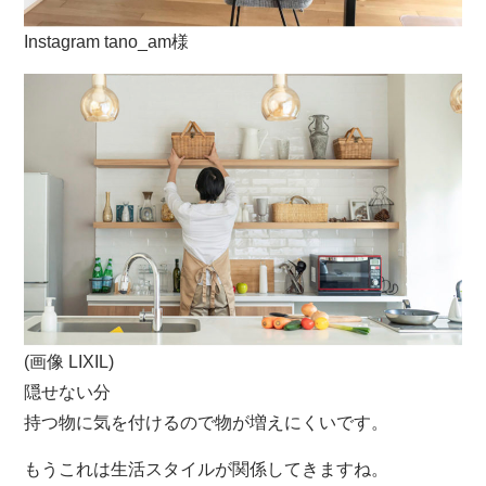
Instagram tano_am様
(画像 LIXIL)
隠せない分
持つ物に気を付けるので物が増えにくいです。
もうこれは生活スタイルが関係してきますね。