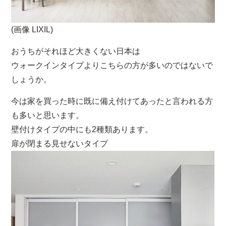
(画像 LIXIL)
おうちがそれほど大きくない日本は
ウォークインタイプよりこちらの方が多いのではないで
しょうか。
今は家を買った時に既に備え付けてあったと言われる方
も多いと思います。
壁付けタイプの中にも2種類あります。
扉が閉まる見せないタイプ