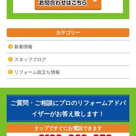
カテゴリー
新着情報
スタッフブログ
リフォーム役立ち情報
ご質問・ご相談にプロのリフォームアドバ
イザーがお答え致します！
タップですぐにお電話できます