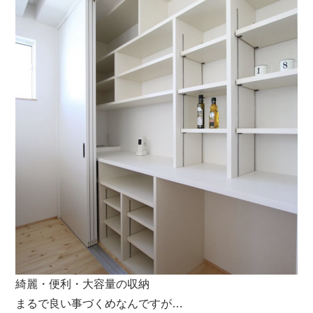
綺麗・便利・大容量の収納
まるで良い事づくめなんですが…