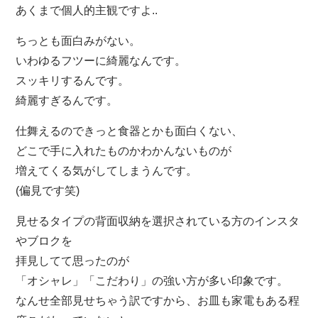
あくまで個人的主観ですよ..
ちっとも面白みがない。
いわゆるフツーに綺麗なんです。
スッキリするんです。
綺麗すぎるんです。
仕舞えるのできっと食器とかも面白くない、
どこで手に入れたものかわかんないものが
増えてくる気がしてしまうんです。
(偏見です笑)
見せるタイプの背面収納を選択されている方のインスタ
やブロクを
拝見してて思ったのが
「オシャレ」「こだわり」の強い方が多い印象です。
なんせ全部見せちゃう訳ですから、お皿も家電もある程