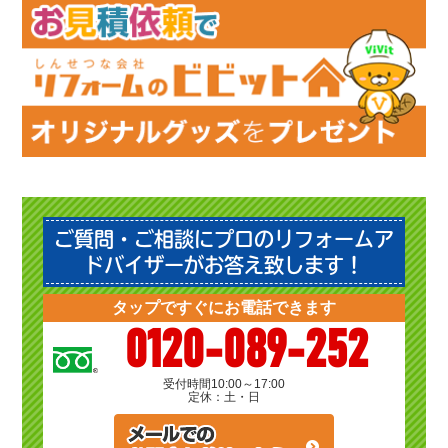
ご質問・ご相談にプロのリフォームア
ドバイザーがお答え致します！
タップですぐにお電話できます
0120-089-252
受付時間
10:00～17:00
定休：土・日