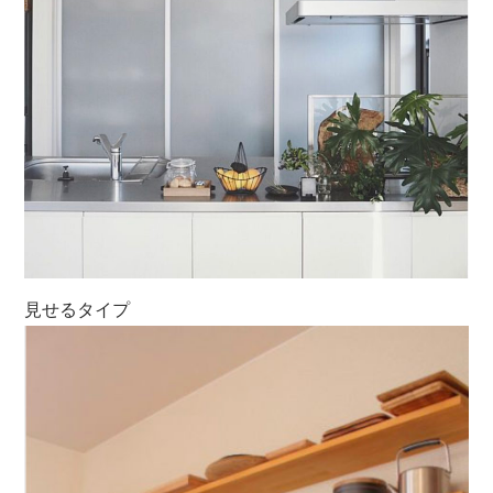
見せるタイプ