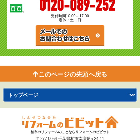
0120-089-252
受付時間
10:00～17:00
定休：土・日
このページの先頭へ戻る
柏市のリフォームのことならリフォームのビビット
〒277-0054 千葉県柏市南増尾5-24-11