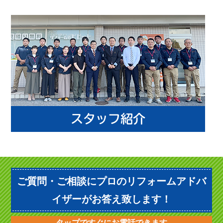
ご質問・ご相談にプロのリフォームアドバ
イザーがお答え致します！
タップですぐにお電話できます