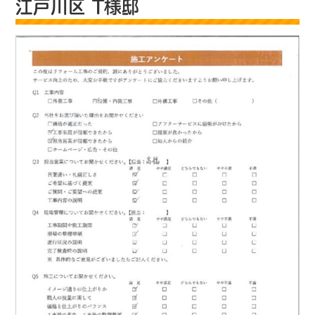
江戸川区 T様邸