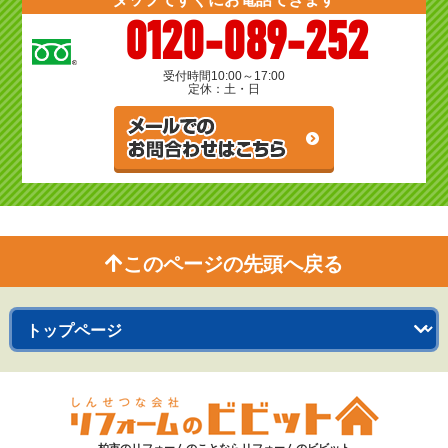
0120-089-252
受付時間
10:00～17:00
定休：土・日
このページの先頭へ戻る
柏市のリフォームのことならリフォームのビビット