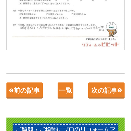
前の記事
一覧
次の記事
ご質問・ご相談にプロのリフォームア