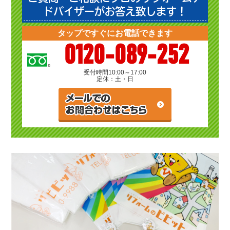
ドバイザーがお答え致します！
タップですぐにお電話できます
0120-089-252
受付時間
10:00～17:00
定休：土・日