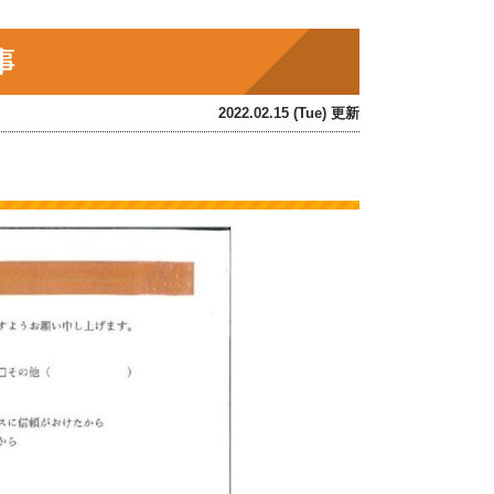
工事
2022.02.15 (Tue) 更新