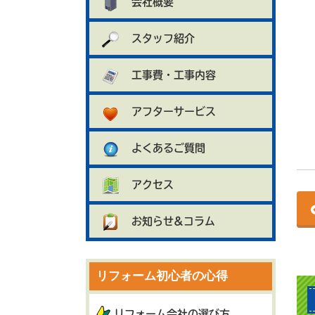
会社概要
スタッフ紹介
工事費・工事内容
アフターサービス
よくあるご質問
アクセス
お知らせ&コラム
リフォーム初心者の心得
リフォーム会社の選び方