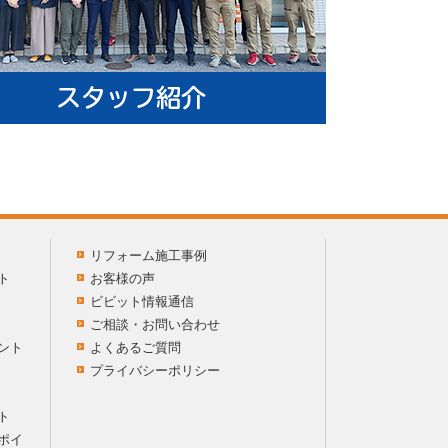
リフォーム施工事例
ト
お客様の声
ビビット情報通信
ご相談・お問い合わせ
ント
よくあるご質問
プライバシーポリシー
ト
ポイ