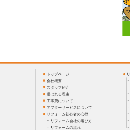
トップページ
会社概要
スタッフ紹介
選ばれる理由
工事費について
アフターサービスについて
リフォーム初心者の心得
リフォーム会社の選び方
リフォームの流れ