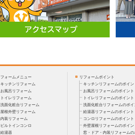
リフォームメニュー
リフォームポイント
キッチンリフォーム
キッチンリフォームのポイン
お風呂リフォーム
お風呂リフォームのポイント
トイレリフォーム
トイレリフォームのポイント
洗面化粧台リフォーム
洗面化粧台リフォームのポイ
屋根外壁リフォーム
給湯器リフォームのポイント
内装リフォーム
コンロリフォームのポイント
ビルトインコンロ
外壁屋根リフォームのポイン
給湯器
窓・ドア・内装リフォームの