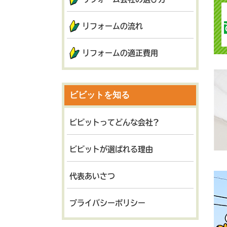
リフォームの流れ
リフォームの適正費用
ビビットを知る
ビビットってどんな会社?
ビビットが選ばれる理由
代表あいさつ
プライバシーポリシー