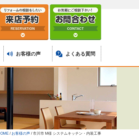
お客様の声
よくある質問
HOME
/
お客様の声
/
市川市 M様 システムキッチン・内装工事