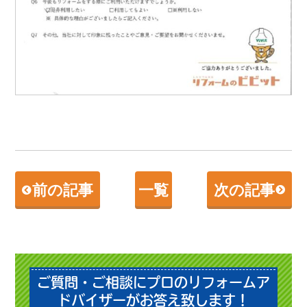
前の記事
一覧
次の記事
ご質問・ご相談にプロのリフォームア
ドバイザーがお答え致します！