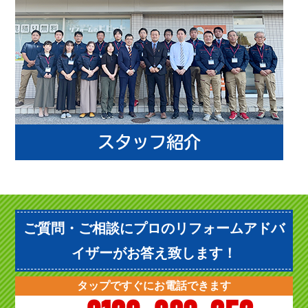
ご質問・ご相談にプロのリフォームアドバ
イザーがお答え致します！
タップですぐにお電話できます