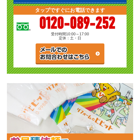
タップですぐにお電話できます
0120-089-252
受付時間
10:00～17:00
定休：土・日