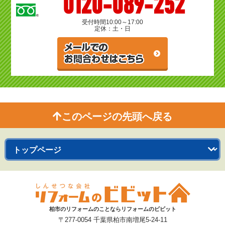
0120-089-252
受付時間
10:00～17:00
定休：土・日
このページの先頭へ戻る
柏市のリフォームのことならリフォームのビビット
〒277-0054 千葉県柏市南増尾5-24-11