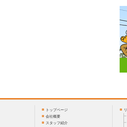
トップページ
会社概要
スタッフ紹介