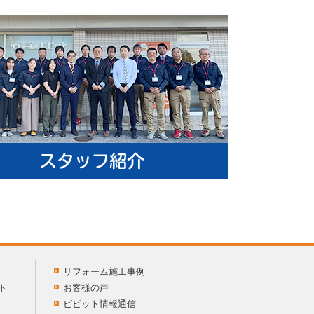
リフォーム施工事例
ト
お客様の声
ビビット情報通信