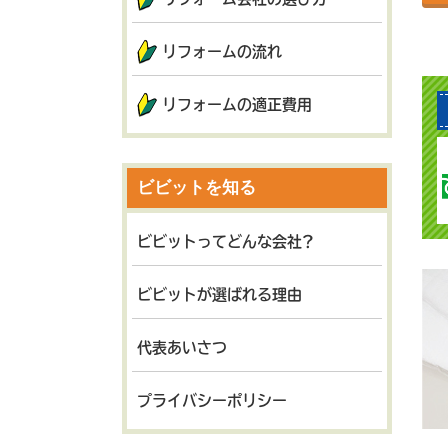
リフォームの流れ
リフォームの適正費用
ビビットを知る
ビビットってどんな会社?
ビビットが選ばれる理由
代表あいさつ
プライバシーポリシー