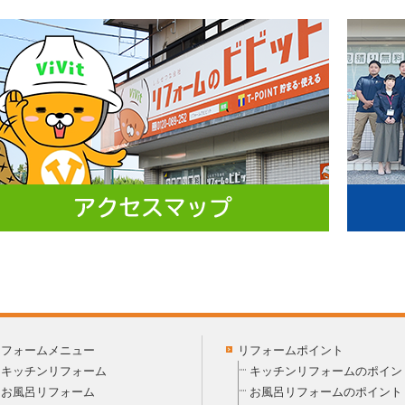
リフォームメニュー
リフォームポイント
キッチンリフォーム
キッチンリフォームのポイン
お風呂リフォーム
お風呂リフォームのポイント