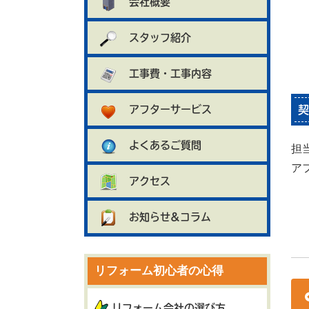
会社概要
スタッフ紹介
工事費・工事内容
アフターサービス
契
よくあるご質問
担
ア
アクセス
お知らせ&コラム
リフォーム初心者の心得
リフォーム会社の選び方