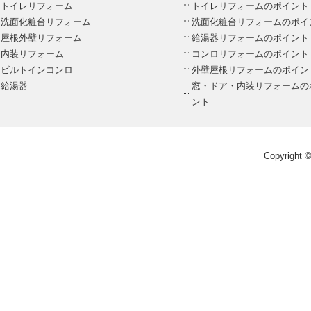
トイレリフォーム
トイレリフォームのポイント
洗面化粧台リフォーム
洗面化粧台リフォームのポイ
屋根外壁リフォーム
給湯器リフォームのポイント
内装リフォーム
コンロリフォームのポイント
ビルトインコンロ
外壁屋根リフォームのポイン
給湯器
窓・ドア・内装リフォームの
ント
Copyright