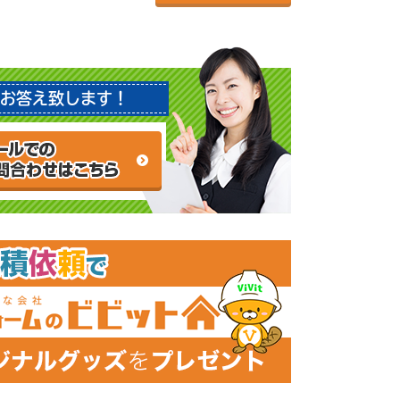
お答え致します！