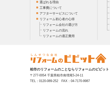
選ばれる理由
工事費について
アフターサービスについて
リフォーム初心者の心得
リフォーム会社の選び方
リフォームの流れ
リフォームの適正費用
柏市のリフォームのことならリフォームのビビット
〒277-0054 千葉県柏市南増尾5-24-11
TEL：0120-089-252 FAX：04-7170-9987