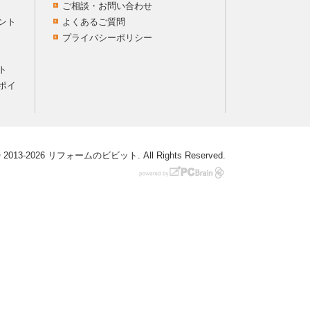
ご相談・お問い合わせ
ント
よくあるご質問
プライバシーポリシー
ト
ポイ
 © 2013-2026 リフォームのビビット. All Rights Reserved.