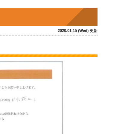
2020.01.15 (Wed) 更新