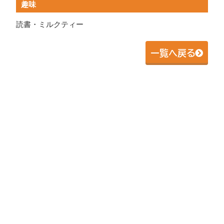
趣味
読書・ミルクティー
一覧へ戻る